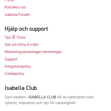
Press
Kontakta oss
Isabella Fonden
Hjälp och support
Tips & Tricks
Sök och hitta A-mått
Monteringsanvisningar/ramritningar
Support
Integritetspolicy
Cookiepolicy
Isabella Club
Som medlem i
ISABELLA CLUB
får du nyhetsbrev med
nyheter, inspiration och tips för campinglivet.