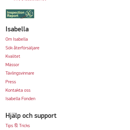
Isabella
Om Isabella
Sök återförsäljare
Kvalitet
M
ässor
Tävlingsvinnare
Press
Kontakta oss
Isabella Fonden
Hjälp och support
Tips & Tricks