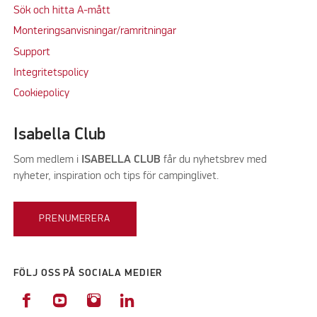
Sök och hitta A-mått
Monteringsanvisningar/ramritningar
Support
Integritetspolicy
Cookiepolicy
Isabella Club
Som medlem i
ISABELLA CLUB
får du nyhetsbrev med
nyheter, inspiration och tips för campinglivet.
PRENUMERERA
FÖLJ OSS PÅ SOCIALA MEDIER