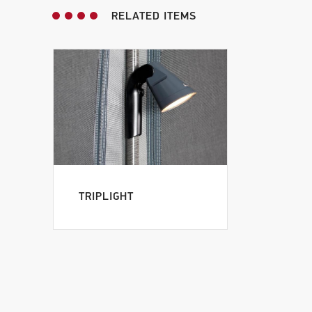
RELATED ITEMS
TRIPLIGHT