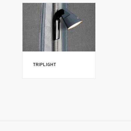
TRIPLIGHT