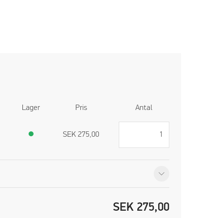
Lager
Pris
Antal
●
SEK
275,00
SEK
275,00