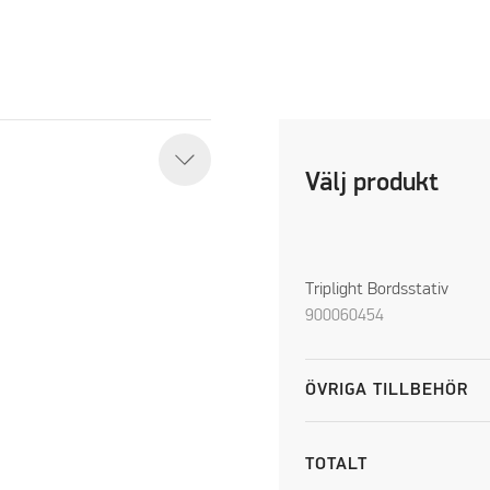
Välj produkt
Triplight Bordsstativ
900060454
ÖVRIGA TILLBEHÖR
TOTALT