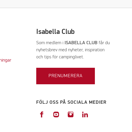
Isabella Club
Som medlem i
ISABELLA CLUB
får du
nyhetsbrev med nyheter, inspiration
och tips för campinglivet.
ningar
PRENUMERERA
FÖLJ OSS PÅ SOCIALA MEDIER