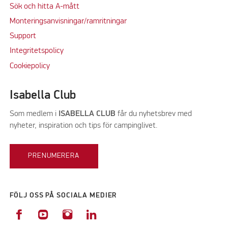
Sök och hitta A-mått
Monteringsanvisningar/ramritningar
Support
Integritetspolicy
Cookiepolicy
Isabella Club
Som medlem i
ISABELLA CLUB
får du nyhetsbrev med
nyheter, inspiration och tips för campinglivet.
PRENUMERERA
FÖLJ OSS PÅ SOCIALA MEDIER