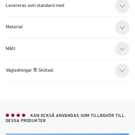
Levereras som standard med
Material
Mått
Vägledningar & Skötsel
KAN OCKSÅ ANVÄNDAS SOM TILLBEHÖR TILL
DESSA PRODUKTER