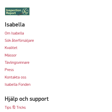
Isabella
Om Isabella
Sök återförsäljare
Kvalitet
M
ässor
Tävlingsvinnare
Press
Kontakta oss
Isabella Fonden
Hjälp och support
Tips & Tricks