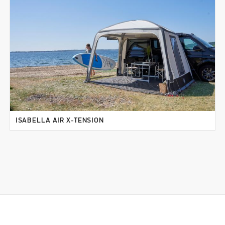
ISABELLA AIR X-TENSION