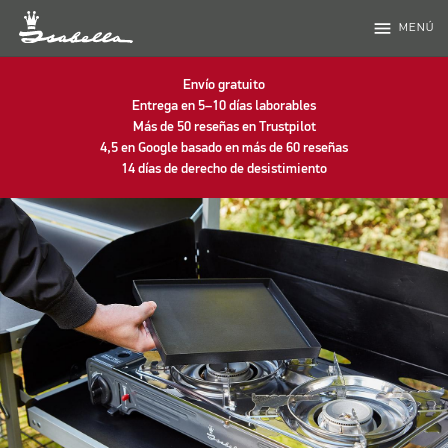
menu
MENÚ
Envío gratuito
Entrega en 5–10 días laborables
Más de 50 reseñas en Trustpilot
4,5 en Google basado en más de 60 reseñas
14 días de derecho de desistimiento