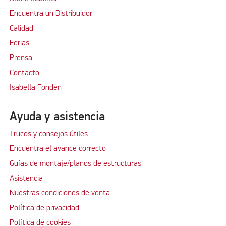
Encuentra un Distribuidor
Calidad
Ferias
Prensa
Contacto
Isabella Fonden
Ayuda y asistencia
Trucos y consejos útiles
Encuentra el avance correcto
Guías de montaje/planos de estructuras
Asistencia
Nuestras condiciones de venta
Política de privacidad
Política de cookies