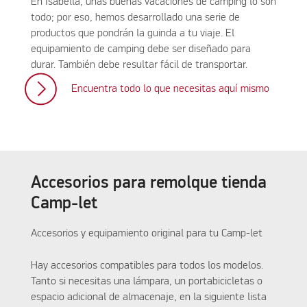
En Isabella, unas buenas vacaciones de camping lo son
todo; por eso, hemos desarrollado una serie de
productos que pondrán la guinda a tu viaje. El
equipamiento de camping debe ser diseñado para
durar. También debe resultar fácil de transportar.
Encuentra todo lo que necesitas aquí mismo
Accesorios para remolque tienda
Camp-let
Accesorios y equipamiento original para tu Camp-let
Hay accesorios compatibles para todos los modelos.
Tanto si necesitas una lámpara, un portabicicletas o
espacio adicional de almacenaje, en la siguiente lista