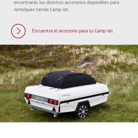
encontrarás los distintos accesorios disponibles para
remolques tienda Camp-let.
Encuentra el accesorio para tu Camp-let