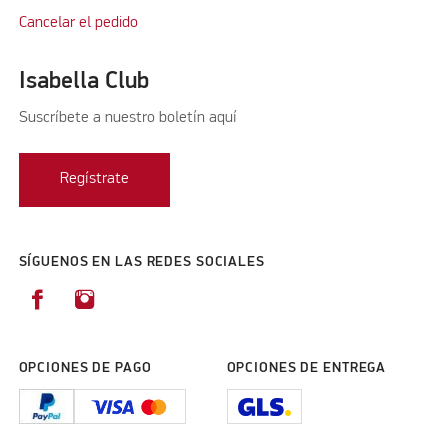
Cancelar el pedido
Isabella Club
Suscríbete a nuestro boletín aquí
Regístrate
SÍGUENOS EN LAS REDES SOCIALES
OPCIONES DE PAGO
OPCIONES DE ENTREGA