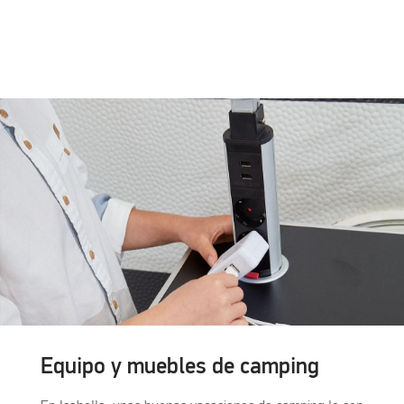
Equipo y muebles de camping