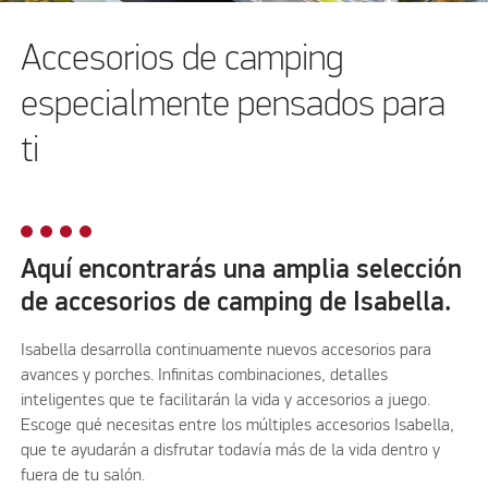
Accesorios de camping
especialmente pensados para
ti
Aquí encontrarás una amplia selección
de accesorios de camping de Isabella.
Isabella desarrolla continuamente nuevos accesorios para
avances y porches. Infinitas combinaciones, detalles
inteligentes que te facilitarán la vida y accesorios a juego.
Escoge qué necesitas entre los múltiples accesorios Isabella,
que te ayudarán a disfrutar todavía más de la vida dentro y
fuera de tu salón.