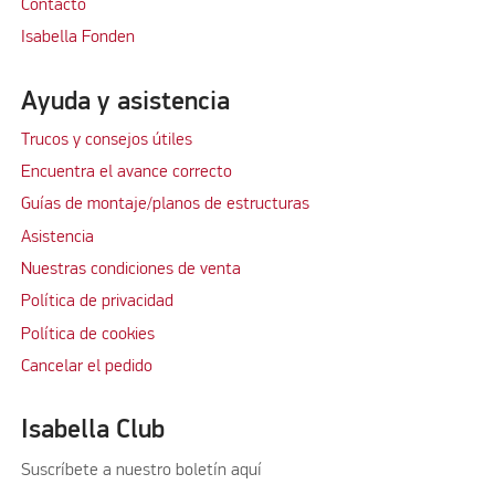
Contacto
Isabella Fonden
Ayuda y asistencia
Trucos y consejos útiles
Encuentra el avance correcto
Guías de montaje/planos de estructuras
Asistencia
Nuestras condiciones de venta
Política de privacidad
Política de cookies
Cancelar el pedido
Isabella Club
Suscríbete a nuestro boletín aquí