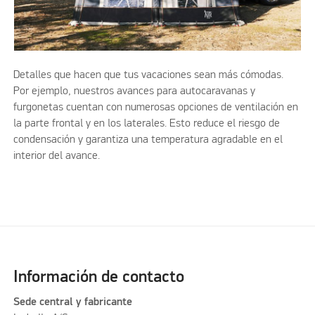
Detalles que hacen que tus vacaciones sean más cómodas.
Por ejemplo, nuestros avances para autocaravanas y
furgonetas cuentan con numerosas opciones de ventilación en
la parte frontal y en los laterales. Esto reduce el riesgo de
condensación y garantiza una temperatura agradable en el
interior del avance.
Información de contacto
Sede central y fabricante