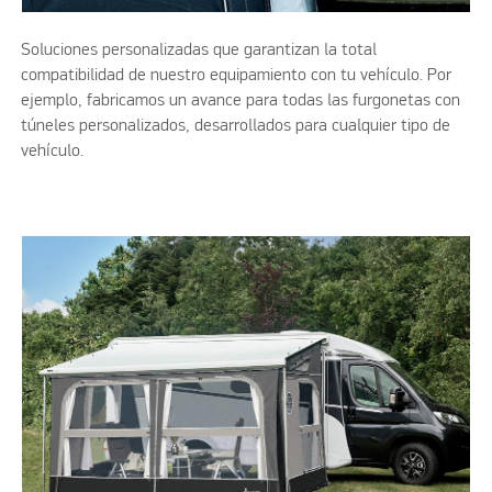
Soluciones personalizadas que garantizan la total
compatibilidad de nuestro equipamiento con tu vehículo. Por
ejemplo, fabricamos un avance para todas las furgonetas con
túneles personalizados, desarrollados para cualquier tipo de
vehículo.