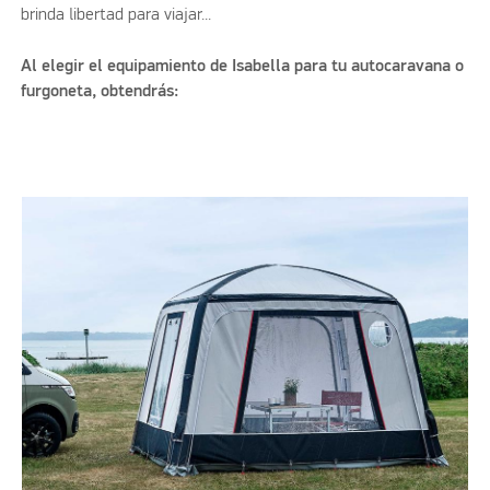
brinda libertad para viajar...
Al elegir el equipamiento de Isabella para tu autocaravana o
furgoneta, obtendrás: