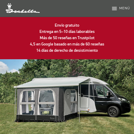
menu
MENÚ
Envío gratuito
Entrega en 5–10 días laborables
Más de 50 reseñas en Trustpilot
4,5 en Google basado en más de 60 reseñas
14 días de derecho de desistimiento