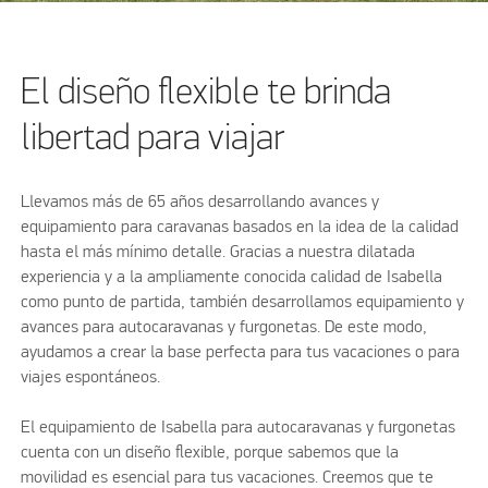
El diseño flexible te brinda
libertad para viajar
Llevamos más de 65 años desarrollando avances y
equipamiento para caravanas basados en la idea de la calidad
hasta el más mínimo detalle. Gracias a nuestra dilatada
experiencia y a la ampliamente conocida calidad de Isabella
como punto de partida, también desarrollamos equipamiento y
avances para autocaravanas y furgonetas. De este modo,
ayudamos a crear la base perfecta para tus vacaciones o para
viajes espontáneos.
El equipamiento de Isabella para autocaravanas y furgonetas
cuenta con un diseño flexible, porque sabemos que la
movilidad es esencial para tus vacaciones. Creemos que te