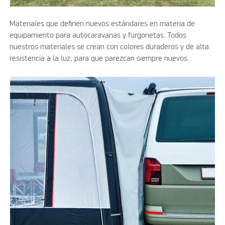
Materiales que definen nuevos estándares en materia de
equipamiento para autocaravanas y furgonetas. Todos
nuestros materiales se crean con colores duraderos y de alta
resistencia a la luz, para que parezcan siempre nuevos.