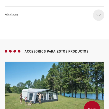
Medidas
ACCESORIOS PARA ESTOS PRODUCTOS