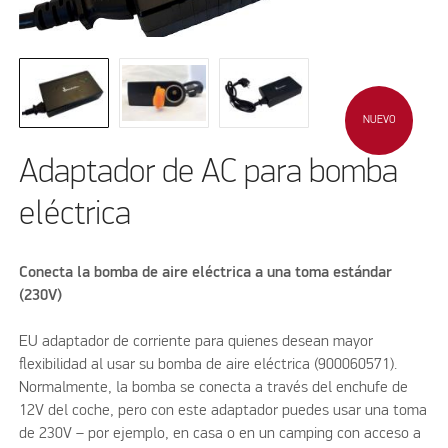
NUEVO
Adaptador de AC para bomba
eléctrica
Conecta la bomba de aire eléctrica a una toma estándar
(230V)​
EU adaptador de corriente para quienes desean mayor
flexibilidad al usar su bomba de aire eléctrica (900060571).
Normalmente, la bomba se conecta a través del enchufe de
12V del coche, pero con este adaptador puedes usar una toma
de 230V – por ejemplo, en casa o en un camping con acceso a