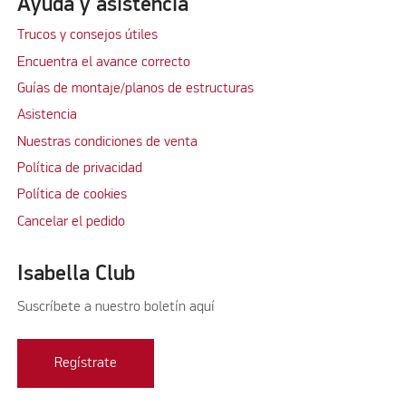
Ayuda y asistencia
Trucos y consejos útiles
Encuentra el avance correcto
Guías de montaje/planos de estructuras
Asistencia
Nuestras condiciones de venta
Política de privacidad
Política de cookies
Cancelar el pedido
Isabella Club
Suscríbete a nuestro boletín aquí
Regístrate