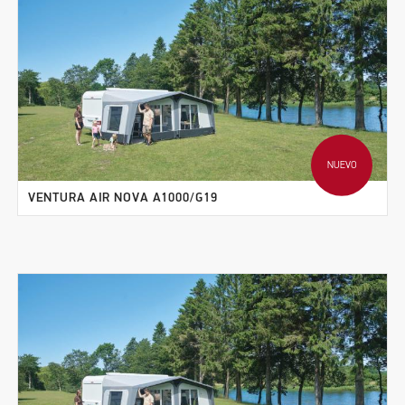
NUEVO
VENTURA AIR NOVA A1000/G19