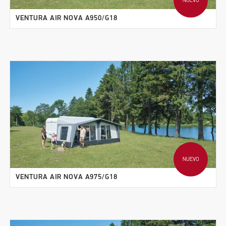
NUEVO
VENTURA AIR NOVA A950/G18
NUEVO
VENTURA AIR NOVA A975/G18