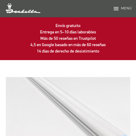
menu
MENÚ
Envío gratuito
Entrega en 5–10 días laborables
Más de 50 reseñas en Trustpilot
4,5 en Google basado en más de 60 reseñas
14 días de derecho de desistimiento