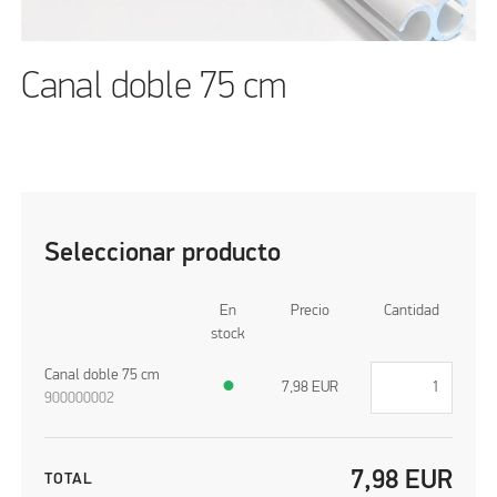
Canal doble 75 cm
Seleccionar producto
En
Precio
Cantidad
stock
Canal doble 75 cm
●
7,98
EUR
900000002
7,98
EUR
TOTAL