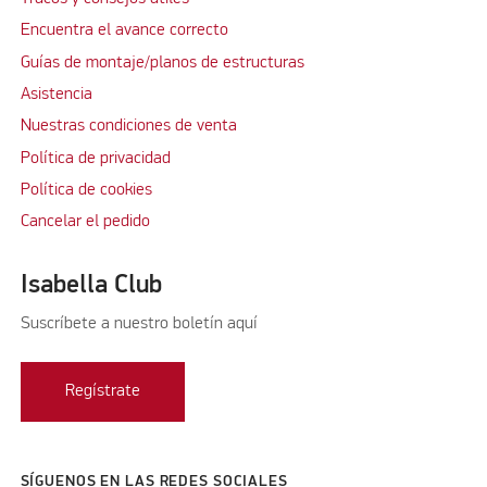
Encuentra el avance correcto
Guías de montaje/planos de estructuras
Asistencia
Nuestras condiciones de venta
Política de privacidad
Política de cookies
Cancelar el pedido
Isabella Club
Suscríbete a nuestro boletín aquí
Regístrate
SÍGUENOS EN LAS REDES SOCIALES