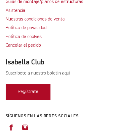
Guías de montaje/planos de estructuras
Asistencia
Nuestras condiciones de venta
Política de privacidad
Política de cookies
Cancelar el pedido
Isabella Club
Suscríbete a nuestro boletín aquí
Regístrate
SÍGUENOS EN LAS REDES SOCIALES