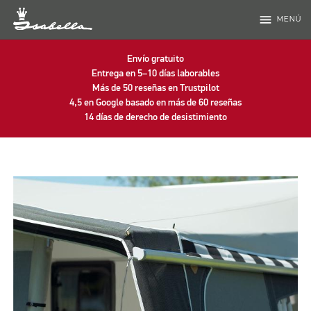
menu
MENÚ
Envío gratuito
Entrega en 5–10 días laborables
Más de 50 reseñas en Trustpilot
4,5 en Google basado en más de 60 reseñas
14 días de derecho de desistimiento