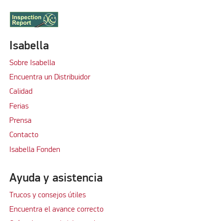
Isabella
Sobre Isabella
Encuentra un Distribuidor
Calidad
Ferias
Prensa
Contacto
Isabella Fonden
Ayuda y asistencia
Trucos y consejos útiles
Encuentra el avance correcto