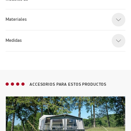
Materiales
Medidas
ACCESORIOS PARA ESTOS PRODUCTOS