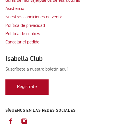
Guías de montaje/planos de estructuras
Asistencia
Nuestras condiciones de venta
Política de privacidad
Política de cookies
Cancelar el pedido
Isabella Club
Suscríbete a nuestro boletín aquí
Regístrate
SÍGUENOS EN LAS REDES SOCIALES