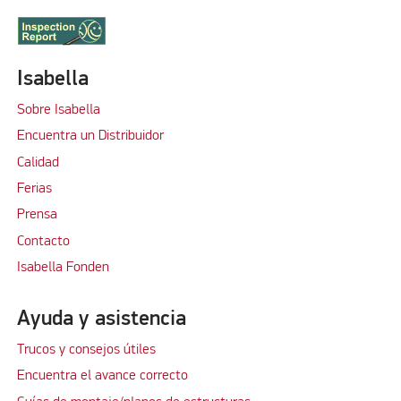
Isabella
Sobre Isabella
Encuentra un Distribuidor
Calidad
Ferias
Prensa
Contacto
Isabella Fonden
Ayuda y asistencia
Trucos y consejos útiles
Encuentra el avance correcto