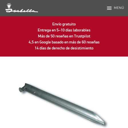
menu
MENÚ
Envío gratuito
Entrega en 5–10 días laborables
Más de 50 reseñas en Trustpilot
4,5 en Google basado en más de 60 reseñas
14 días de derecho de desistimiento