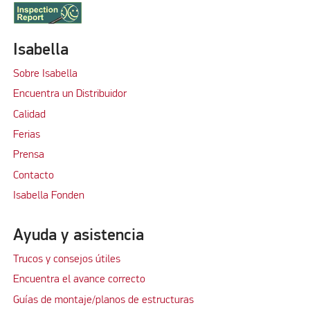
Isabella
Sobre Isabella
Encuentra un Distribuidor
Calidad
Ferias
Prensa
Contacto
Isabella Fonden
Ayuda y asistencia
Trucos y consejos útiles
Encuentra el avance correcto
Guías de montaje/planos de estructuras