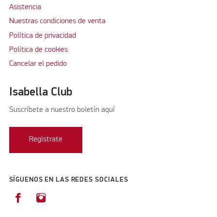
Asistencia
Nuestras condiciones de venta
Política de privacidad
Política de cookies
Cancelar el pedido
Isabella Club
Suscríbete a nuestro boletín aquí
Regístrate
SÍGUENOS EN LAS REDES SOCIALES