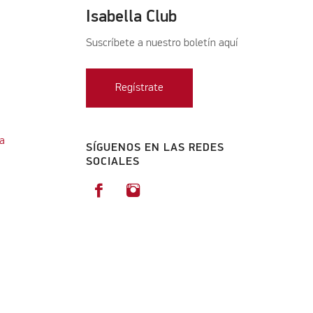
Isabella Club
Suscríbete a nuestro boletín aquí
Regístrate
a
SÍGUENOS EN LAS REDES
SOCIALES