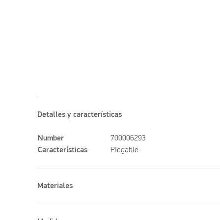
Detalles y características
Number
700006293
Características
Plegable
Materiales