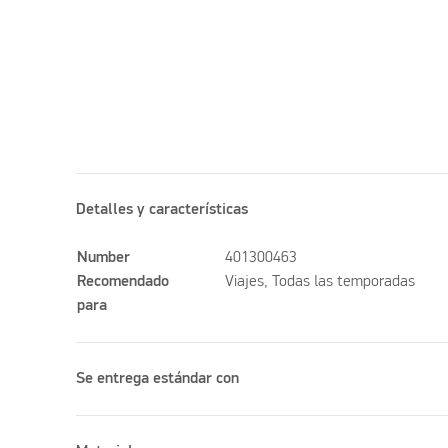
Detalles y características
Number
401300463
Recomendado
Viajes, Todas las temporadas
para
Se entrega estándar con