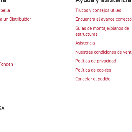
abella
Trucos y consejos útiles
 un Distribuidor
Encuentra el avance correcto
Guías de montaje/planos de
estructuras
Asistencia
Nuestras condiciones de vent
Política de privacidad
 Fonden
Política de cookies
Cancelar el pedido
GA