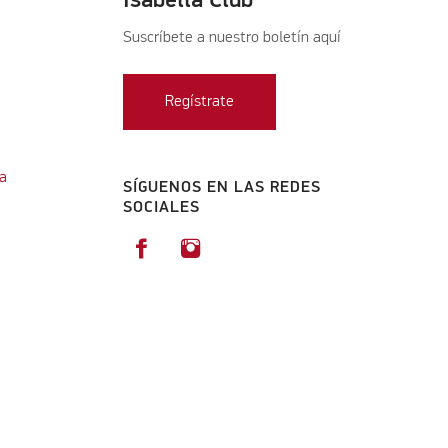
Suscríbete a nuestro boletín aquí
Regístrate
a
SÍGUENOS EN LAS REDES
SOCIALES