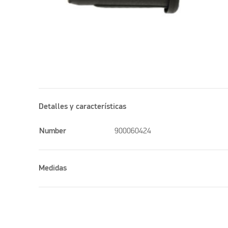
Detalles y características
Number
900060424
Medidas