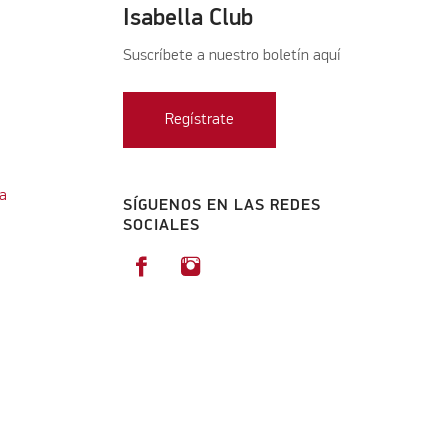
Isabella Club
Suscríbete a nuestro boletín aquí
Regístrate
a
SÍGUENOS EN LAS REDES
SOCIALES