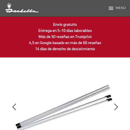
menu
MENÚ
Envío gratuito
Entrega en 5–10 días laborables
Más de 50 reseñas en Trustpilot
4,5 en Google basado en más de 60 reseñas
14 días de derecho de desistimiento