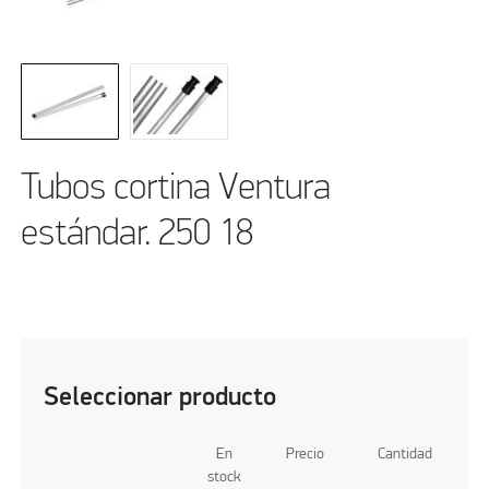
Tubos cortina Ventura
estándar. 250 18
Seleccionar producto
En
Precio
Cantidad
stock