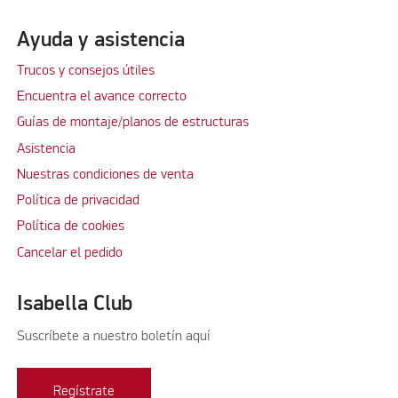
Ayuda y asistencia
Trucos y consejos útiles
Encuentra el avance correcto
Guías de montaje/planos de estructuras
Asistencia
Nuestras condiciones de venta
Política de privacidad
Política de cookies
Cancelar el pedido
Isabella Club
Suscríbete a nuestro boletín aquí
Regístrate