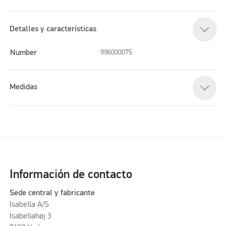
Detalles y características
Number
996000075
Medidas
Información de contacto
Sede central y fabricante
Isabella A/S
Isabellahøj 3