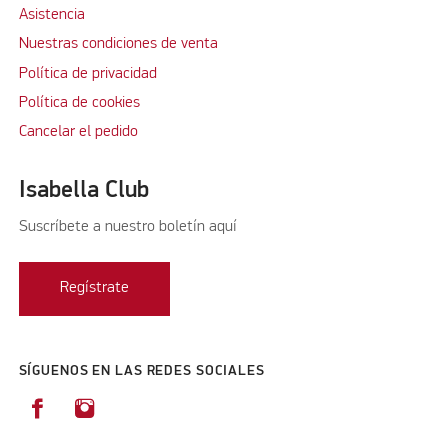
Asistencia
Nuestras condiciones de venta
Política de privacidad
Política de cookies
Cancelar el pedido
Isabella Club
Suscríbete a nuestro boletín aquí
Regístrate
SÍGUENOS EN LAS REDES SOCIALES