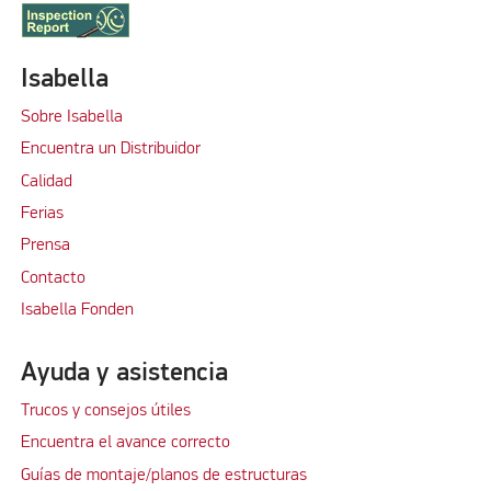
Isabella
Sobre Isabella
Encuentra un Distribuidor
Calidad
Ferias
Prensa
Contacto
Isabella Fonden
Ayuda y asistencia
Trucos y consejos útiles
Encuentra el avance correcto
Guías de montaje/planos de estructuras