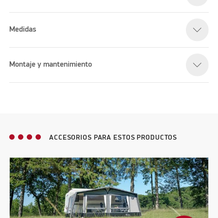
Medidas
Montaje y mantenimiento
ACCESORIOS PARA ESTOS PRODUCTOS