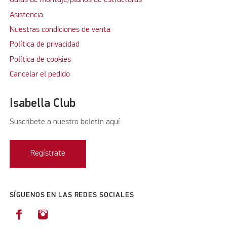
Guías de montaje/planos de estructuras
Asistencia
Nuestras condiciones de venta
Política de privacidad
Política de cookies
Cancelar el pedido
Isabella Club
Suscríbete a nuestro boletín aquí
Regístrate
SÍGUENOS EN LAS REDES SOCIALES