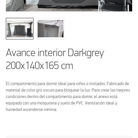
Avance interior Darkgrey
200x140x165 cm
El compartimento para dormir ideal para niños o invitados. Fabricado de
material de color gris oscuro para bloquear la luz. Para crear las mejores
condiciones dentro del compartimento para dormir, el anexo está
equipado con una mosquitera y suelo de PVC. Ventilación ideal y
humedad ascendente mínima.