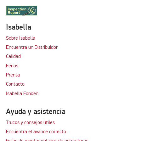
Isabella
Sobre Isabella
Encuentra un Distribuidor
Calidad
Ferias
Prensa
Contacto
Isabella Fonden
Ayuda y asistencia
Trucos y consejos útiles
Encuentra el avance correcto