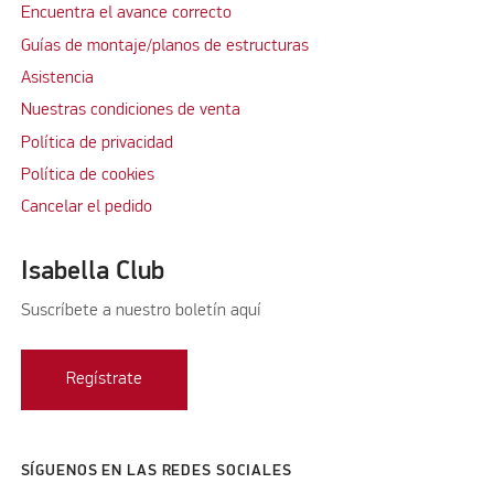
Encuentra el avance correcto
Guías de montaje/planos de estructuras
Asistencia
Nuestras condiciones de venta
Política de privacidad
Política de cookies
Cancelar el pedido
Isabella Club
Suscríbete a nuestro boletín aquí
Regístrate
SÍGUENOS EN LAS REDES SOCIALES