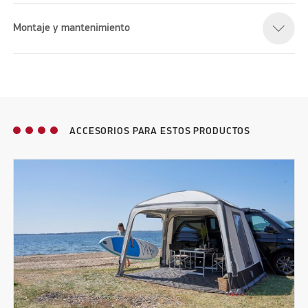
Montaje y mantenimiento
ACCESORIOS PARA ESTOS PRODUCTOS