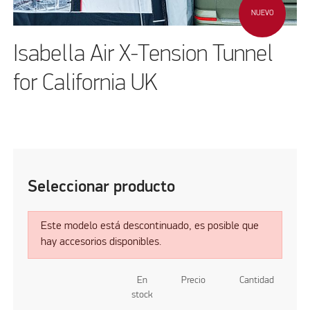
NUEVO
Isabella Air X-Tension Tunnel
for California UK
Seleccionar producto
Este modelo está descontinuado, es posible que
hay accesorios disponibles.
En
Precio
Cantidad
stock