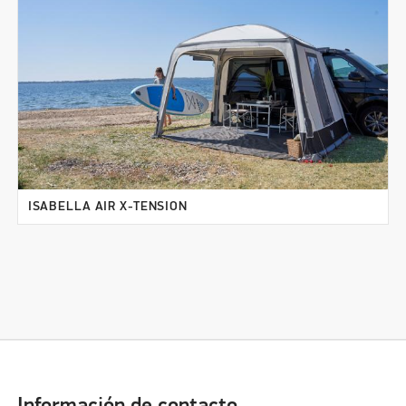
ISABELLA AIR X-TENSION