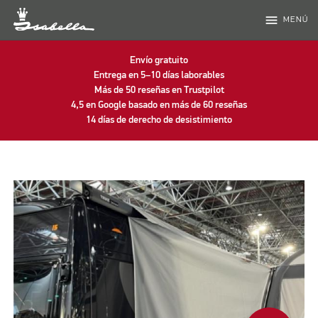
menu
MENÚ
Envío gratuito
Entrega en 5–10 días laborables
Más de 50 reseñas en Trustpilot
4,5 en Google basado en más de 60 reseñas
14 días de derecho de desistimiento