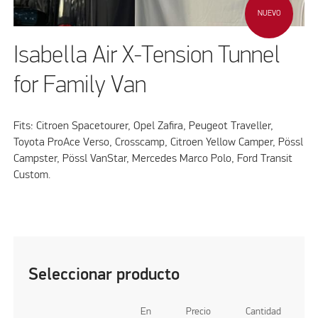
NUEVO
Isabella Air X-Tension Tunnel
for Family Van
Fits: Citroen Spacetourer, Opel Zafira, Peugeot Traveller,
Toyota ProAce Verso, Crosscamp, Citroen Yellow Camper, Pössl
Campster, Pössl VanStar, Mercedes Marco Polo, Ford Transit
Custom.
Seleccionar producto
En
Precio
Cantidad