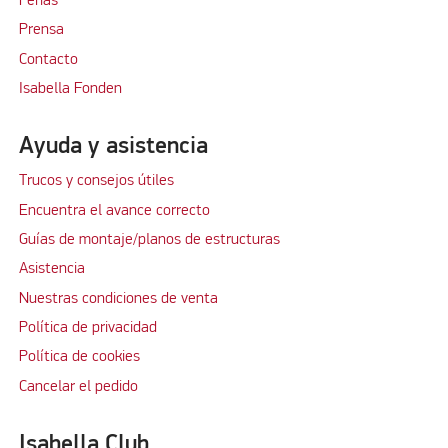
Ferias
Prensa
Contacto
Isabella Fonden
Ayuda y asistencia
Trucos y consejos útiles
Encuentra el avance correcto
Guías de montaje/planos de estructuras
Asistencia
Nuestras condiciones de venta
Política de privacidad
Política de cookies
Cancelar el pedido
Isabella Club