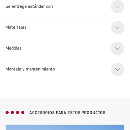
Se entrega estándar con
Materiales
Medidas
Montaje y mantenimiento
ACCESORIOS PARA ESTOS PRODUCTOS