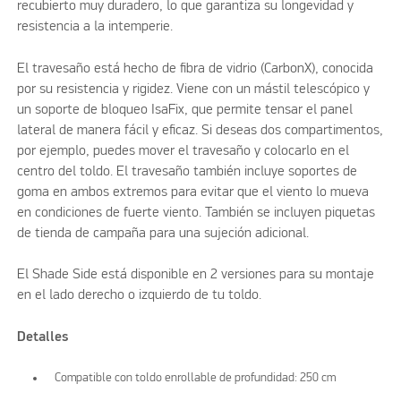
recubierto muy duradero, lo que garantiza su longevidad y
resistencia a la intemperie.
El travesaño está hecho de fibra de vidrio (CarbonX), conocida
por su resistencia y rigidez. Viene con un mástil telescópico y
un soporte de bloqueo IsaFix, que permite tensar el panel
lateral de manera fácil y eficaz. Si deseas dos compartimentos,
por ejemplo, puedes mover el travesaño y colocarlo en el
centro del toldo. El travesaño también incluye soportes de
goma en ambos extremos para evitar que el viento lo mueva
en condiciones de fuerte viento. También se incluyen piquetas
de tienda de campaña para una sujeción adicional.
El Shade Side está disponible en 2 versiones para su montaje
en el lado derecho o izquierdo de tu toldo.
Detalles
Compatible con toldo enrollable de profundidad: 250 cm