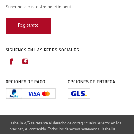
Suscríbete a nuestro boletín aquí
Regístrate
SÍGUENOS EN LAS REDES SOCIALES
OPCIONES DE PAGO
OPCIONES DE ENTREGA
Isabella A/S se reserva el derecho de corregir cualquier error en los
precios y el contenido. Todos los derechos reservados. Isabella.