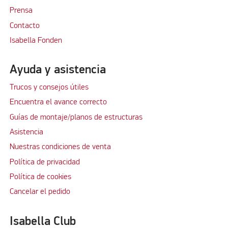
Prensa
Contacto
Isabella Fonden
Ayuda y asistencia
Trucos y consejos útiles
Encuentra el avance correcto
Guías de montaje/planos de estructuras
Asistencia
Nuestras condiciones de venta
Política de privacidad
Política de cookies
Cancelar el pedido
Isabella Club