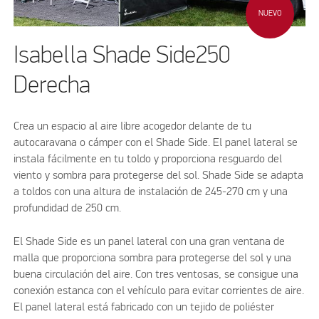
NUEVO
Isabella Shade Side250
Derecha
Crea un espacio al aire libre acogedor delante de tu
autocaravana o cámper con el Shade Side. El panel lateral se
instala fácilmente en tu toldo y proporciona resguardo del
viento y sombra para protegerse del sol. Shade Side se adapta
a toldos con una altura de instalación de 245-270 cm y una
profundidad de 250 cm.
El Shade Side es un panel lateral con una gran ventana de
malla que proporciona sombra para protegerse del sol y una
buena circulación del aire. Con tres ventosas, se consigue una
conexión estanca con el vehículo para evitar corrientes de aire.
El panel lateral está fabricado con un tejido de poliéster