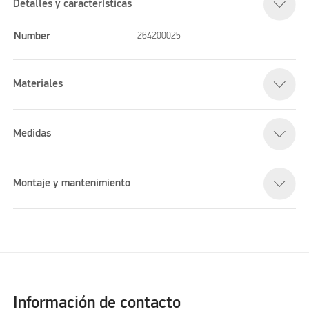
Detalles y características
Number
264200025
Materiales
Medidas
Montaje y mantenimiento
Información de contacto