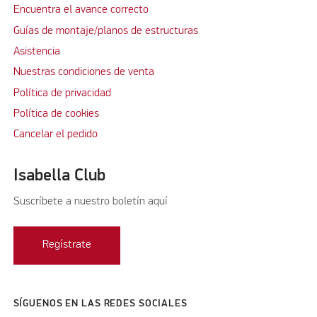
Encuentra el avance correcto
Guías de montaje/planos de estructuras
Asistencia
Nuestras condiciones de venta
Política de privacidad
Política de cookies
Cancelar el pedido
Isabella Club
Suscríbete a nuestro boletín aquí
Regístrate
SÍGUENOS EN LAS REDES SOCIALES