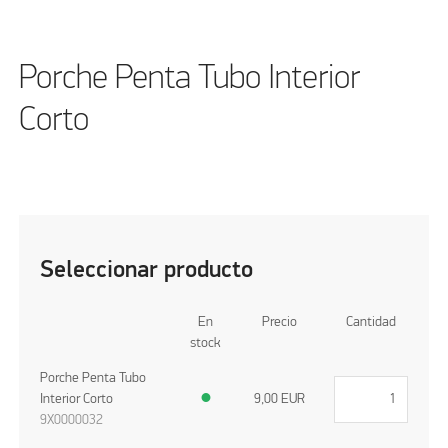
Porche Penta Tubo Interior
Corto
Seleccionar producto
En
Precio
Cantidad
stock
Porche Penta Tubo
Interior Corto
●
9,00
EUR
9X0000032