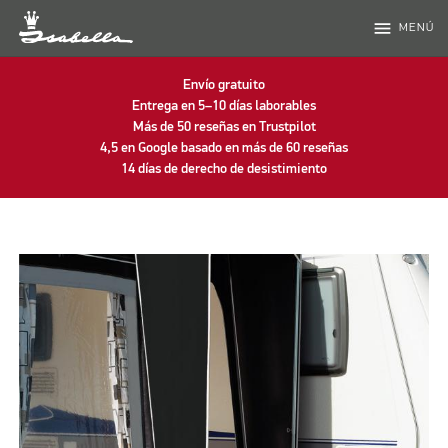
menu
MENÚ
Envío gratuito
Entrega en 5–10 días laborables
Más de 50 reseñas en Trustpilot
4,5 en Google basado en más de 60 reseñas
14 días de derecho de desistimiento