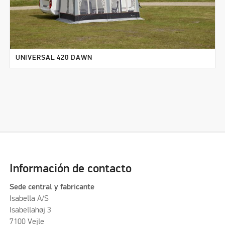
UNIVERSAL 420 DAWN
Información de contacto
Sede central y fabricante
Isabella A/S
Isabellahøj 3
7100 Vejle