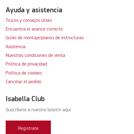
Ayuda y asistencia
Trucos y consejos útiles
Encuentra el avance correcto
Guías de montaje/planos de estructuras
Asistencia
Nuestras condiciones de venta
Política de privacidad
Política de cookies
Cancelar el pedido
Isabella Club
Suscríbete a nuestro boletín aquí
Regístrate