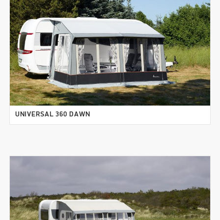
UNIVERSAL 360 DAWN