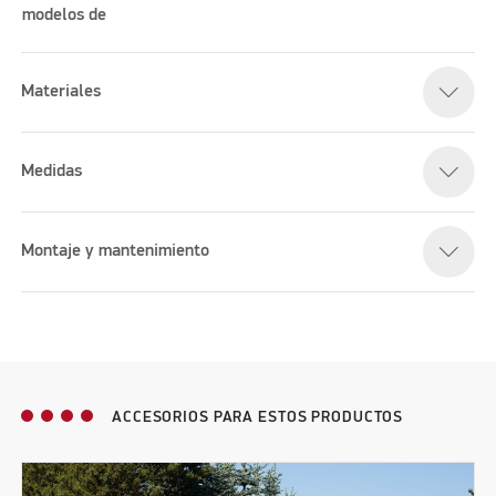
modelos de
Materiales
Medidas
Montaje y mantenimiento
ACCESORIOS PARA ESTOS PRODUCTOS