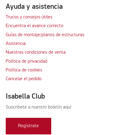
Ayuda y asistencia
Trucos y consejos útiles
Encuentra el avance correcto
Guías de montaje/planos de estructuras
Asistencia
Nuestras condiciones de venta
Política de privacidad
Política de cookies
Cancelar el pedido
Isabella Club
Suscríbete a nuestro boletín aquí
Regístrate