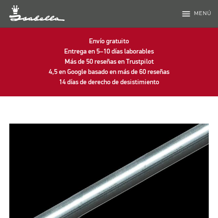
menu
MENÚ
Envío gratuito
Entrega en 5–10 días laborables
Más de 50 reseñas en Trustpilot
4,5 en Google basado en más de 60 reseñas
14 días de derecho de desistimiento