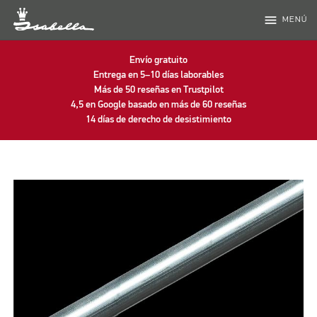
menu
MENÚ
Envío gratuito
Entrega en 5–10 días laborables
Más de 50 reseñas en Trustpilot
4,5 en Google basado en más de 60 reseñas
14 días de derecho de desistimiento