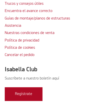
Trucos y consejos útiles
Encuentra el avance correcto
Guías de montaje/planos de estructuras
Asistencia
Nuestras condiciones de venta
Política de privacidad
Política de cookies
Cancelar el pedido
Isabella Club
Suscríbete a nuestro boletín aquí
Regístrate