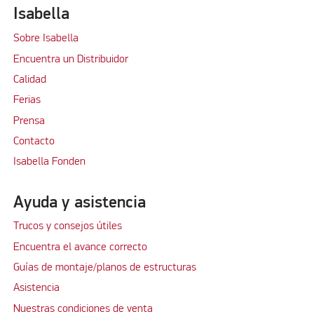
Isabella
Sobre Isabella
Encuentra un Distribuidor
Calidad
Ferias
Prensa
Contacto
Isabella Fonden
Ayuda y asistencia
Trucos y consejos útiles
Encuentra el avance correcto
Guías de montaje/planos de estructuras
Asistencia
Nuestras condiciones de venta