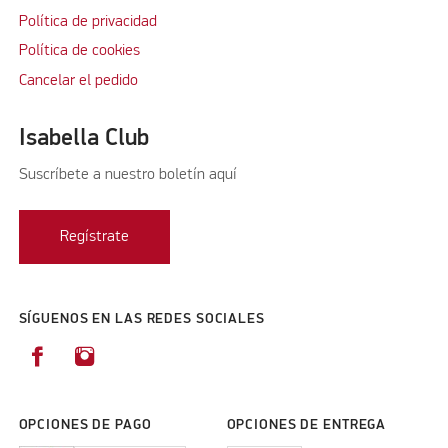
Política de privacidad
Política de cookies
Cancelar el pedido
Isabella Club
Suscríbete a nuestro boletín aquí
Regístrate
SÍGUENOS EN LAS REDES SOCIALES
OPCIONES DE PAGO
OPCIONES DE ENTREGA