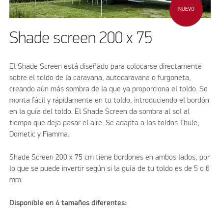
NUEVO
Shade screen 200 x 75
El Shade Screen está diseñado para colocarse directamente
sobre el toldo de la caravana, autocaravana o furgoneta,
creando aún más sombra de la que ya proporciona el toldo. Se
monta fácil y rápidamente en tu toldo, introduciendo el bordón
en la guía del toldo. El Shade Screen da sombra al sol al
tiempo que deja pasar el aire. Se adapta a los toldos Thule,
Dometic y Fiamma.
Shade Screen 200 x 75 cm tiene bordones en ambos lados, por
lo que se puede invertir según si la guía de tu toldo es de 5 o 6
mm.
Disponible en 4 tamaños diferentes: