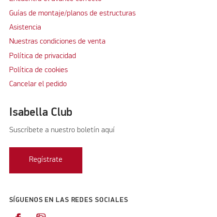
Guías de montaje/planos de estructuras
Asistencia
Nuestras condiciones de venta
Política de privacidad
Política de cookies
Cancelar el pedido
Isabella Club
Suscríbete a nuestro boletín aquí
Regístrate
SÍGUENOS EN LAS REDES SOCIALES