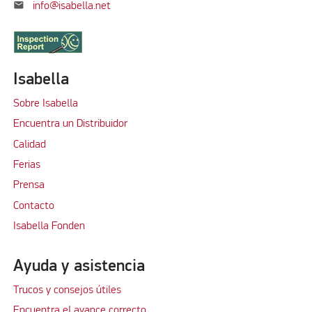
mail
info@isabella.net
Isabella
Sobre Isabella
Encuentra un Distribuidor
Calidad
Ferias
Prensa
Contacto
Isabella Fonden
Ayuda y asistencia
Trucos y consejos útiles
Encuentra el avance correcto