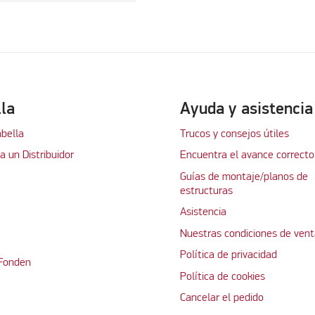
lla
Ayuda y asistencia
abella
Trucos y consejos útiles
 un Distribuidor
Encuentra el avance correcto
Guías de montaje/planos de
estructuras
Asistencia
Nuestras condiciones de vent
Política de privacidad
 Fonden
Política de cookies
Cancelar el pedido