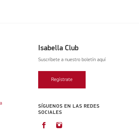
Isabella Club
Suscríbete a nuestro boletín aquí
Regístrate
a
SÍGUENOS EN LAS REDES
SOCIALES