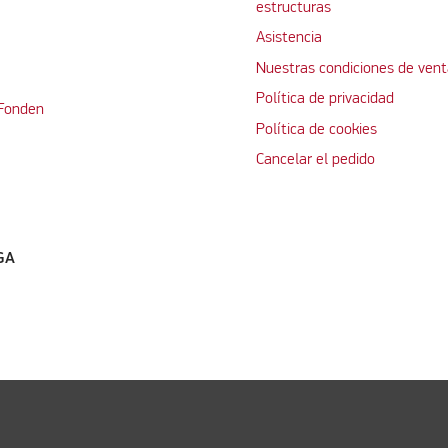
estructuras
Asistencia
Nuestras condiciones de vent
Política de privacidad
 Fonden
Política de cookies
Cancelar el pedido
GA