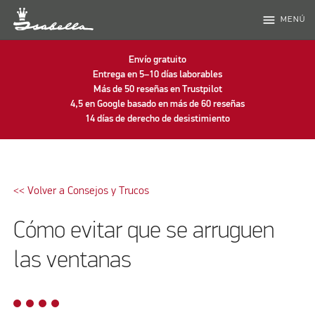
menu
MENÚ
Envío gratuito
Entrega en 5–10 días laborables
Más de 50 reseñas en Trustpilot
4,5 en Google basado en más de 60 reseñas
14 días de derecho de desistimiento
<< Volver a Consejos y Trucos
Cómo evitar que se arruguen
las ventanas