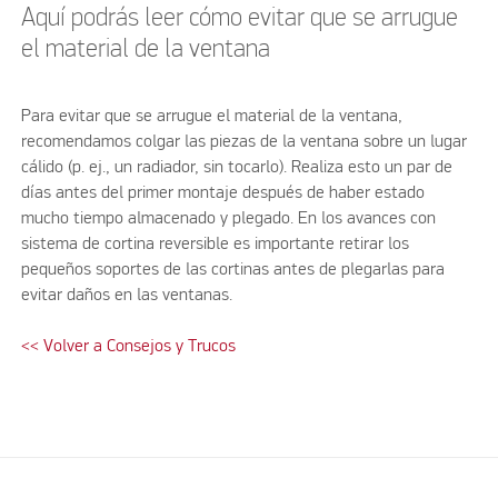
Aquí podrás leer cómo evitar que se arrugue
el material de la ventana
Para evitar que se arrugue el material de la ventana,
recomendamos colgar las piezas de la ventana sobre un lugar
cálido (p. ej., un radiador, sin tocarlo). Realiza esto un par de
días antes del primer montaje después de haber estado
mucho tiempo almacenado y plegado. En los avances con
sistema de cortina reversible es importante retirar los
pequeños soportes de las cortinas antes de plegarlas para
evitar daños en las ventanas.
<< Volver a Consejos y Trucos