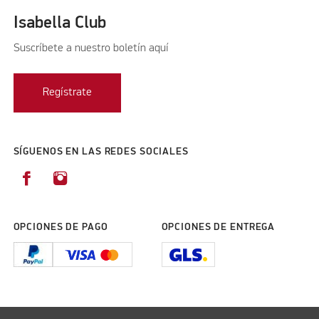
Isabella Club
Suscríbete a nuestro boletín aquí
Regístrate
SÍGUENOS EN LAS REDES SOCIALES
OPCIONES DE PAGO
OPCIONES DE ENTREGA