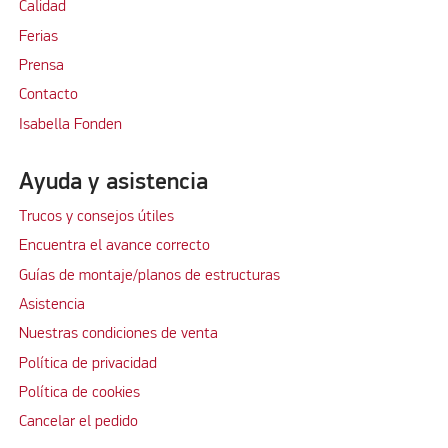
Calidad
Ferias
Prensa
Contacto
Isabella Fonden
Ayuda y asistencia
Trucos y consejos útiles
Encuentra el avance correcto
Guías de montaje/planos de estructuras
Asistencia
Nuestras condiciones de venta
Política de privacidad
Política de cookies
Cancelar el pedido