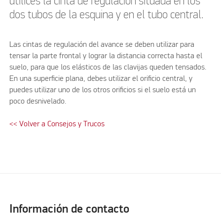
utilices la cinta de regulación situada en los
dos tubos de la esquina y en el tubo central.
Las cintas de regulación del avance se deben utilizar para
tensar la parte frontal y lograr la distancia correcta hasta el
suelo, para que los elásticos de las clavijas queden tensados.
En una superficie plana, debes utilizar el orificio central, y
puedes utilizar uno de los otros orificios si el suelo está un
poco desnivelado.
<< Volver a Consejos y Trucos
Información de contacto