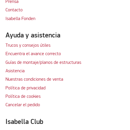
Prensa
Contacto
Isabella Fonden
Ayuda y asistencia
Trucos y consejos útiles
Encuentra el avance correcto
Guías de montaje/planos de estructuras
Asistencia
Nuestras condiciones de venta
Política de privacidad
Política de cookies
Cancelar el pedido
Isabella Club