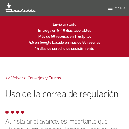
menu
MENÚ
Envío gratuito
Entrega en 5–10 días laborables
Más de 50 reseñas en Trustpilot
4,5 en Google basado en más de 60 reseñas
14 días de derecho de desistimiento
<< Volver a Consejos y Trucos
Uso de la correa de regulación
Al instalar el avance, es importante que