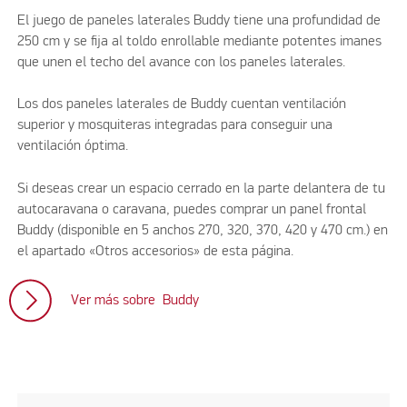
El juego de paneles laterales Buddy tiene una profundidad de
250 cm y se fija al toldo enrollable mediante potentes imanes
que unen el techo del avance con los paneles laterales.
Los dos paneles laterales de Buddy cuentan ventilación
superior y mosquiteras integradas para conseguir una
ventilación óptima.
Si deseas crear un espacio cerrado en la parte delantera de tu
autocaravana o caravana, puedes comprar un panel frontal
Buddy (disponible en 5 anchos 270, 320, 370, 420 y 470 cm.) en
el apartado «Otros accesorios» de esta página.
Ver más sobre Buddy