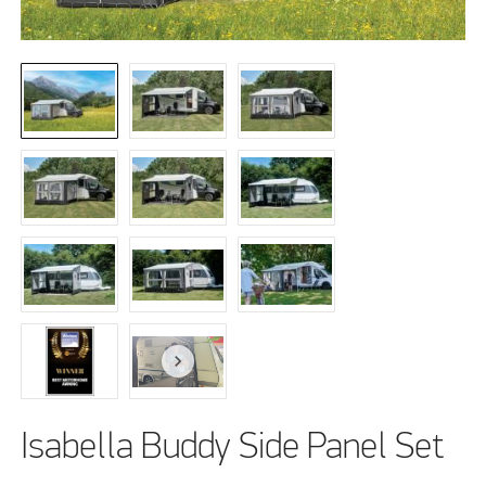
Isabella Buddy Side Panel Set