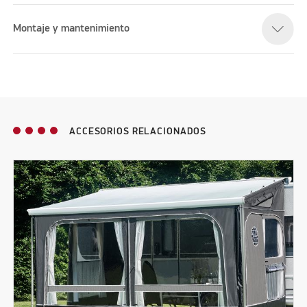
Montaje y mantenimiento
ACCESORIOS RELACIONADOS