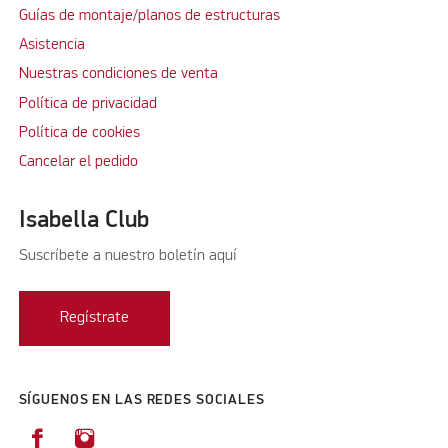
Guías de montaje/planos de estructuras
Asistencia
Nuestras condiciones de venta
Política de privacidad
Política de cookies
Cancelar el pedido
Isabella Club
Suscríbete a nuestro boletín aquí
Regístrate
SÍGUENOS EN LAS REDES SOCIALES