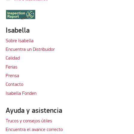
Isabella
Sobre Isabella
Encuentra un Distribuidor
Calidad
Ferias
Prensa
Contacto
Isabella Fonden
Ayuda y asistencia
Trucos y consejos útiles
Encuentra el avance correcto