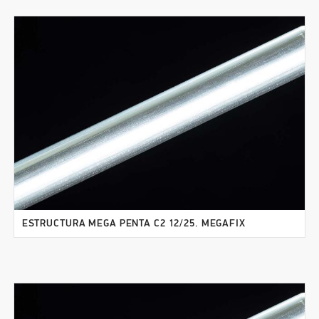
ESTRUCTURA MEGA PENTA C2 12/25. MEGAFIX