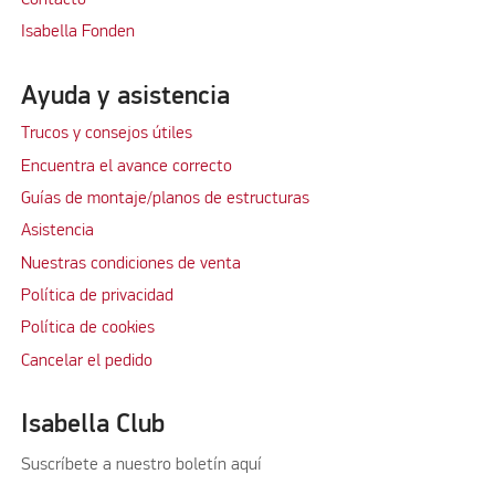
Isabella Fonden
Ayuda y asistencia
Trucos y consejos útiles
Encuentra el avance correcto
Guías de montaje/planos de estructuras
Asistencia
Nuestras condiciones de venta
Política de privacidad
Política de cookies
Cancelar el pedido
Isabella Club
Suscríbete a nuestro boletín aquí