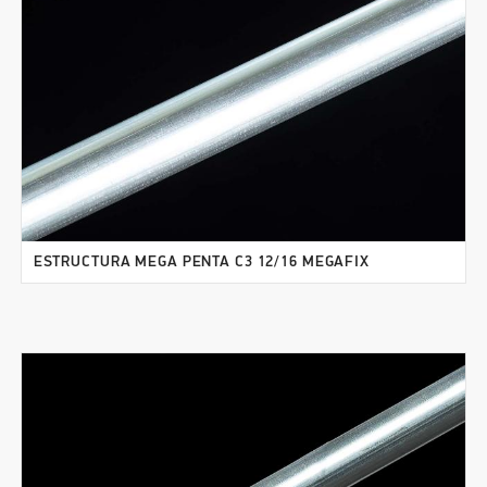
ESTRUCTURA MEGA PENTA C3 12/16 MEGAFIX