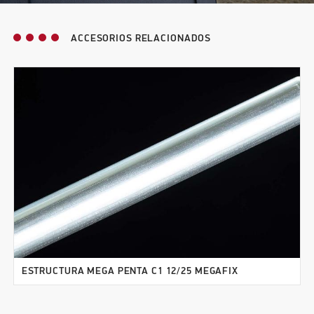
ACCESORIOS RELACIONADOS
ESTRUCTURA MEGA PENTA C1 12/25 MEGAFIX