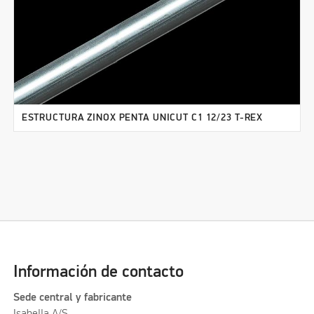
ESTRUCTURA ZINOX PENTA UNICUT C1 12/23 T-REX
Información de contacto
Sede central y fabricante