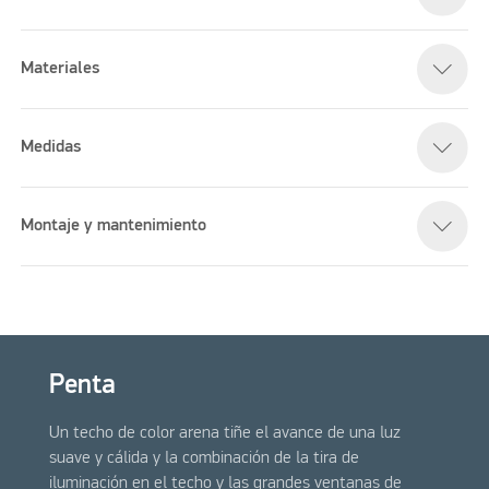
Materiales
Medidas
Montaje y mantenimiento
Penta
Un techo de color arena tiñe el avance de una luz
suave y cálida y la combinación de la tira de
iluminación en el techo y las grandes ventanas de