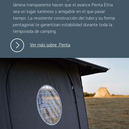
lámina transparente hacen que el avance Penta Etna
sea un lugar luminoso y amigable en el que pasar
tiempo. La resistente construcción del tubo y su forma
pentagonal te garantizan estabilidad durante toda la
temporada de camping.
Ver más sobre Penta