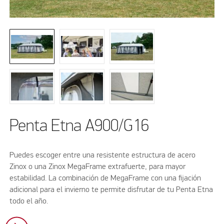
Penta Etna A900/G16
Puedes escoger entre una resistente estructura de acero
Zinox o una Zinox MegaFrame extrafuerte, para mayor
estabilidad. La combinación de MegaFrame con una fijación
adicional para el invierno te permite disfrutar de tu Penta Etna
todo el año.