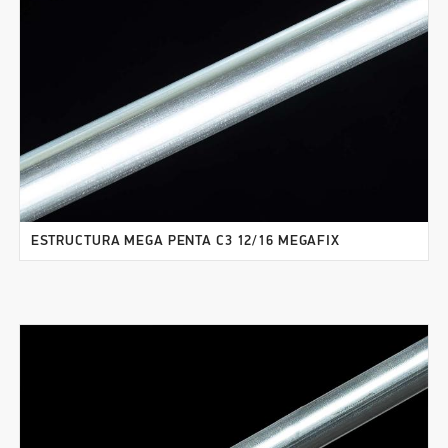
ESTRUCTURA MEGA PENTA C3 12/16 MEGAFIX