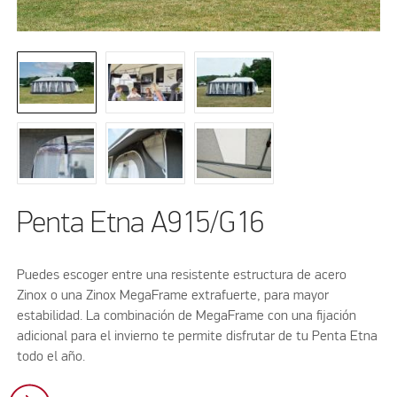
Penta Etna A915/G16
Puedes escoger entre una resistente estructura de acero
Zinox o una Zinox MegaFrame extrafuerte, para mayor
estabilidad. La combinación de MegaFrame con una fijación
adicional para el invierno te permite disfrutar de tu Penta Etna
todo el año.