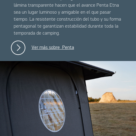
lámina transparente hacen que el avance Penta Etna
sea un lugar luminoso y amigable en el que pasar
tiempo. La resistente construcción del tubo y su forma
pentagonal te garantizan estabilidad durante toda la
temporada de camping.
Ver más sobre Penta