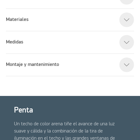
Materiales
Medidas
Montaje y mantenimiento
Penta
Un techo de color arena tiñe el avance de una luz
suave y cálida y la combinación de la tira de
iluminación en el techo y las grandes ventanas de