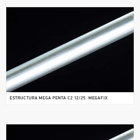
ESTRUCTURA MEGA PENTA C2 12/25. MEGAFIX