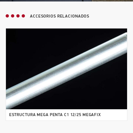
ACCESORIOS RELACIONADOS
ESTRUCTURA MEGA PENTA C1 12/25 MEGAFIX