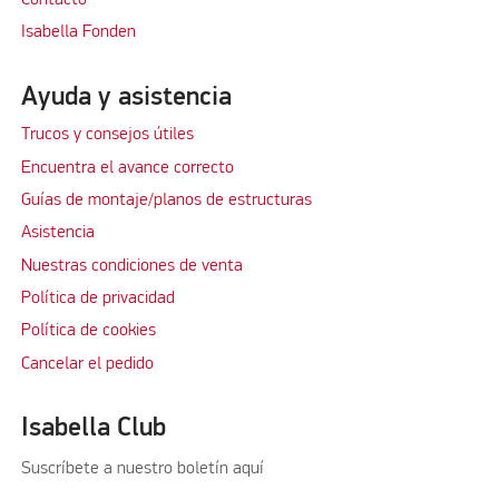
Isabella Fonden
Ayuda y asistencia
Trucos y consejos útiles
Encuentra el avance correcto
Guías de montaje/planos de estructuras
Asistencia
Nuestras condiciones de venta
Política de privacidad
Política de cookies
Cancelar el pedido
Isabella Club
Suscríbete a nuestro boletín aquí