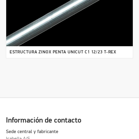
ESTRUCTURA ZINOX PENTA UNICUT C1 12/23 T-REX
Información de contacto
Sede central y fabricante