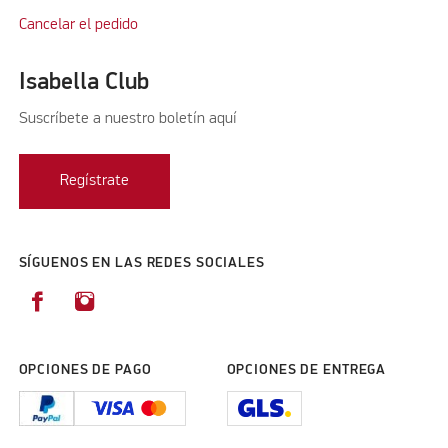
Cancelar el pedido
Isabella Club
Suscríbete a nuestro boletín aquí
Regístrate
SÍGUENOS EN LAS REDES SOCIALES
OPCIONES DE PAGO
OPCIONES DE ENTREGA