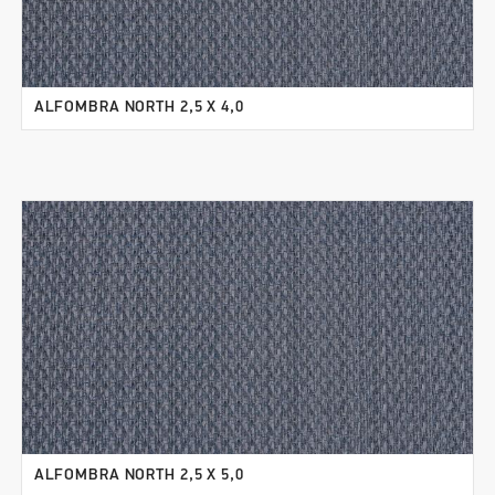
ALFOMBRA NORTH 2,5 X 4,0
ALFOMBRA NORTH 2,5 X 5,0