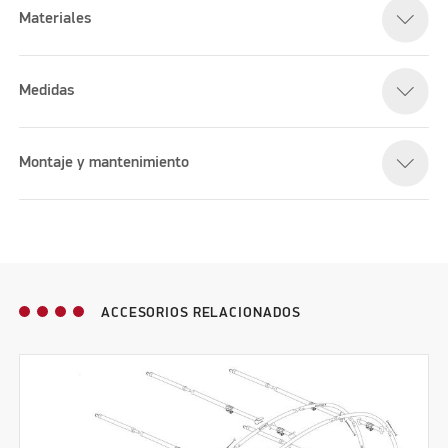
Materiales
Medidas
Montaje y mantenimiento
ACCESORIOS RELACIONADOS