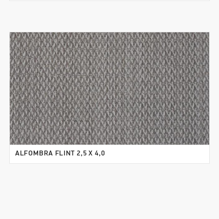
ALFOMBRA FLINT 2,5 X 4,0