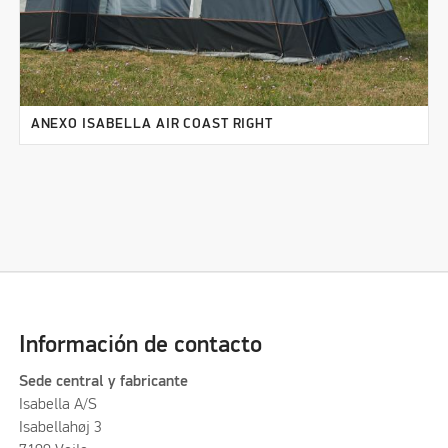
ANEXO ISABELLA AIR COAST RIGHT
Información de contacto
Sede central y fabricante
Isabella A/S
Isabellahøj 3