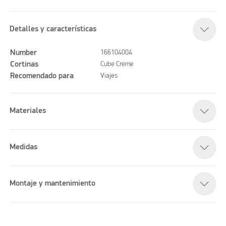
Detalles y características
Number
166104004
Cortinas
Cube Creme
Recomendado para
Viajes
Materiales
Medidas
Montaje y mantenimiento