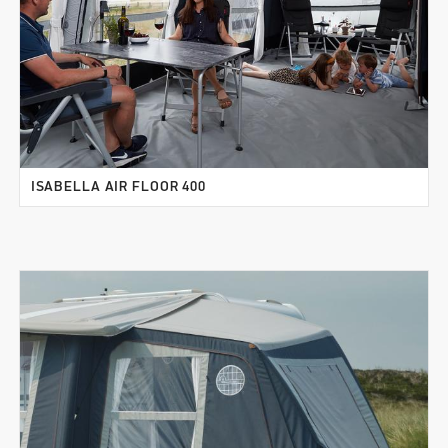
ISABELLA AIR FLOOR 400