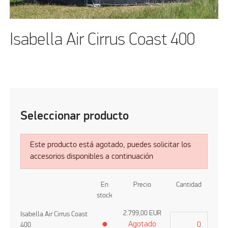
Isabella Air Cirrus Coast 400
Seleccionar producto
Este producto está agotado, puedes solicitar los
accesorios disponibles a continuación
En
Precio
Cantidad
stock
2.799,00
EUR
Isabella Air Cirrus Coast
Agotado
400
●