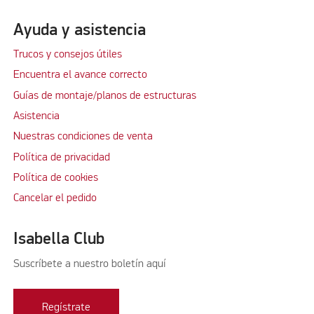
Ayuda y asistencia
Trucos y consejos útiles
Encuentra el avance correcto
Guías de montaje/planos de estructuras
Asistencia
Nuestras condiciones de venta
Política de privacidad
Política de cookies
Cancelar el pedido
Isabella Club
Suscríbete a nuestro boletín aquí
Regístrate