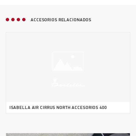
ACCESORIOS RELACIONADOS
ISABELLA AIR CIRRUS NORTH ACCESORIOS 400