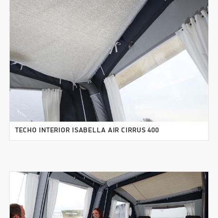
TECHO INTERIOR ISABELLA AIR CIRRUS 400