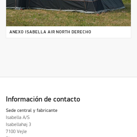
ANEXO ISABELLA AIR NORTH DERECHO
Información de contacto
Sede central y fabricante
Isabella A/S
Isabellahøj 3
7100 Vejle