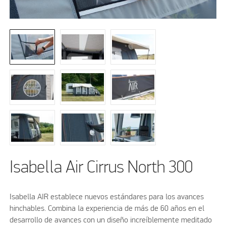
Isabella Air Cirrus North 300
Isabella AIR establece nuevos estándares para los avances
hinchables. Combina la experiencia de más de 60 años en el
desarrollo de avances con un diseño increíblemente meditado