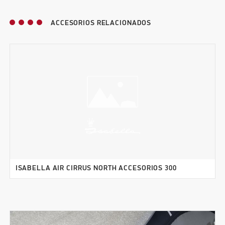
ACCESORIOS RELACIONADOS
ISABELLA AIR CIRRUS NORTH ACCESORIOS 300