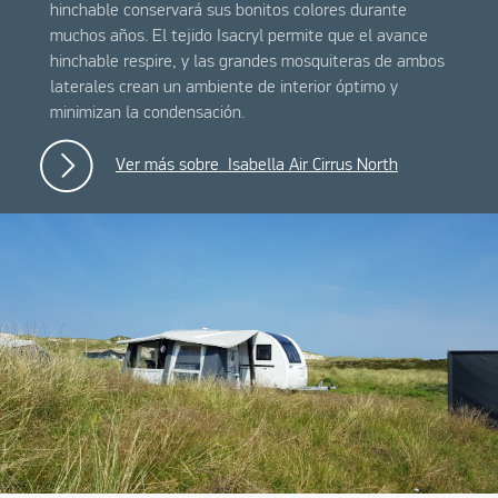
hinchable conservará sus bonitos colores durante
muchos años. El tejido Isacryl permite que el avance
hinchable respire, y las grandes mosquiteras de ambos
laterales crean un ambiente de interior óptimo y
minimizan la condensación.
Ver más sobre Isabella Air Cirrus North