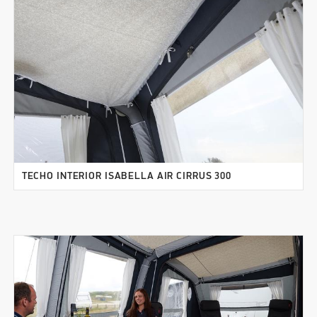
TECHO INTERIOR ISABELLA AIR CIRRUS 300