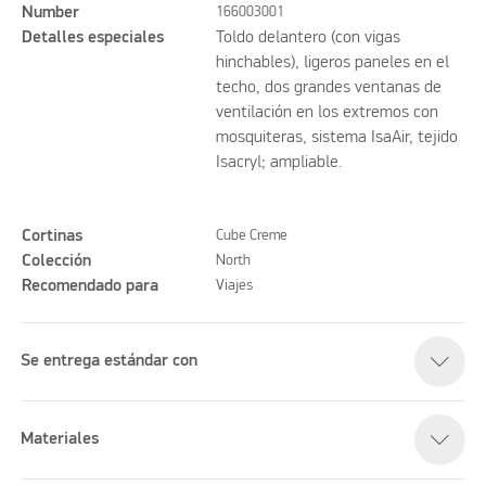
Number
166003001
Detalles especiales
Toldo delantero (con vigas
hinchables), ligeros paneles en el
techo, dos grandes ventanas de
ventilación en los extremos con
mosquiteras, sistema IsaAir, tejido
Isacryl; ampliable.
Cortinas
Cube Creme
Colección
North
Recomendado para
Viajes
Se entrega estándar con
Materiales