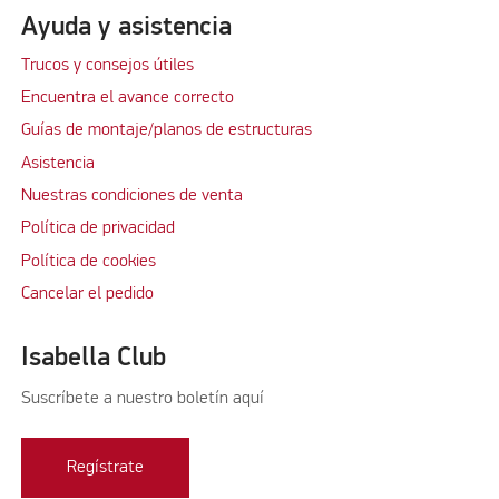
Ayuda y asistencia
Trucos y consejos útiles
Encuentra el avance correcto
Guías de montaje/planos de estructuras
Asistencia
Nuestras condiciones de venta
Política de privacidad
Política de cookies
Cancelar el pedido
Isabella Club
Suscríbete a nuestro boletín aquí
Regístrate