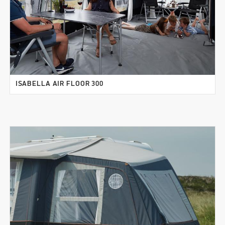
ISABELLA AIR FLOOR 300