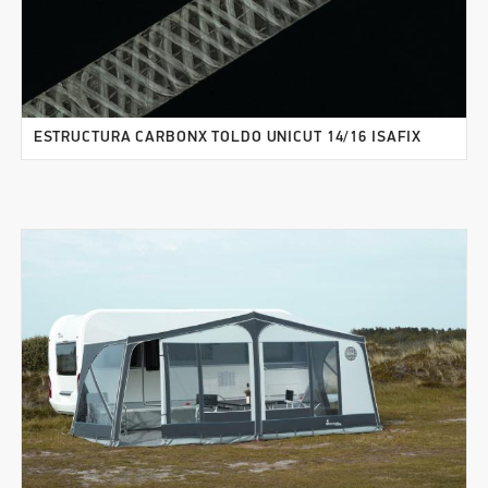
ESTRUCTURA CARBONX TOLDO UNICUT 14/16 ISAFIX