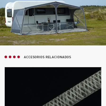
ACCESORIOS RELACIONADOS