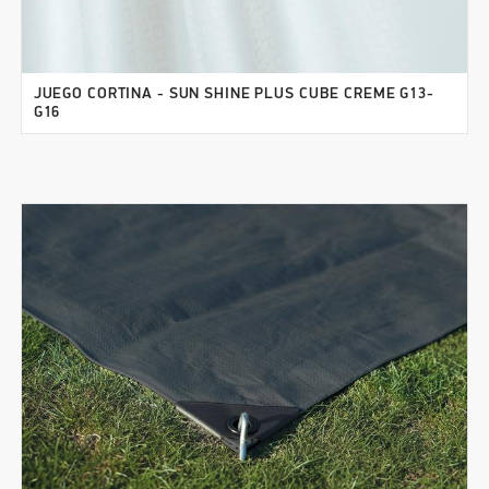
JUEGO CORTINA - SUN SHINE PLUS CUBE CREME G13-
G16