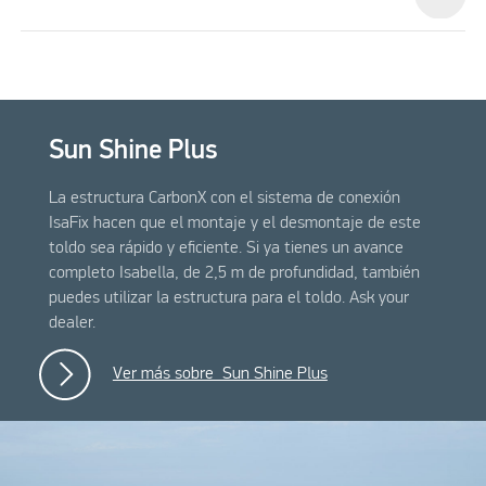
Sun Shine Plus
La estructura CarbonX con el sistema de conexión
IsaFix hacen que el montaje y el desmontaje de este
toldo sea rápido y eficiente. Si ya tienes un avance
completo Isabella, de 2,5 m de profundidad, también
puedes utilizar la estructura para el toldo. Ask your
dealer.
Ver más sobre Sun Shine Plus