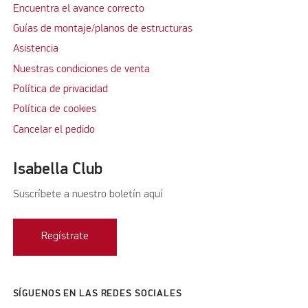
Encuentra el avance correcto
Guías de montaje/planos de estructuras
Asistencia
Nuestras condiciones de venta
Política de privacidad
Política de cookies
Cancelar el pedido
Isabella Club
Suscríbete a nuestro boletín aquí
Regístrate
SÍGUENOS EN LAS REDES SOCIALES