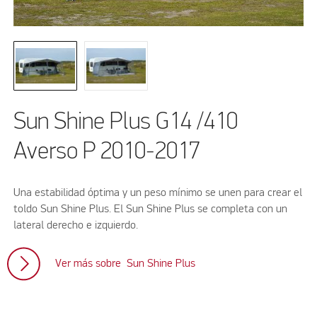
Sun Shine Plus G14 /410
Averso P 2010-2017
Una estabilidad óptima y un peso mínimo se unen para crear el
toldo Sun Shine Plus. El Sun Shine Plus se completa con un
lateral derecho e izquierdo.
Ver más sobre Sun Shine Plus