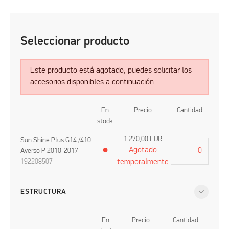
Seleccionar producto
Este producto está agotado, puedes solicitar los
accesorios disponibles a continuación
En
Precio
Cantidad
stock
1.270,00
EUR
Sun Shine Plus G14 /410
Agotado
Averso P 2010-2017
●
192208507
temporalmente
ESTRUCTURA
En
Precio
Cantidad