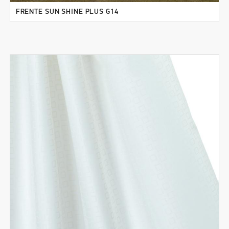
FRENTE SUN SHINE PLUS G14