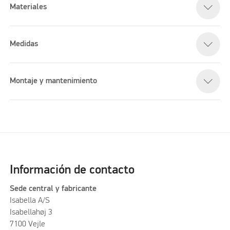
Materiales
Medidas
Montaje y mantenimiento
Información de contacto
Sede central y fabricante
Isabella A/S
Isabellahøj 3
7100 Vejle