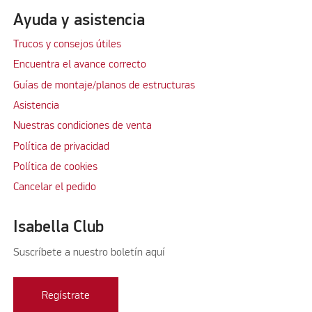
Ayuda y asistencia
Trucos y consejos útiles
Encuentra el avance correcto
Guías de montaje/planos de estructuras
Asistencia
Nuestras condiciones de venta
Política de privacidad
Política de cookies
Cancelar el pedido
Isabella Club
Suscríbete a nuestro boletín aquí
Regístrate