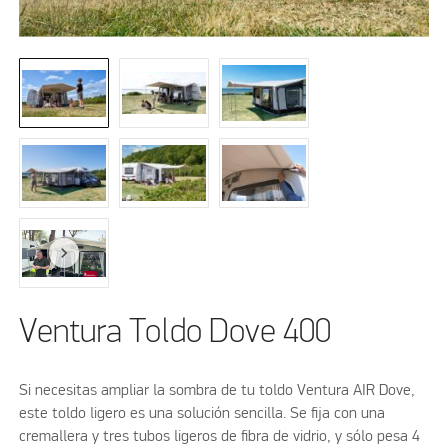
Ventura Toldo Dove 400
Si necesitas ampliar la sombra
de tu toldo Ventura AIR Dove,
este toldo ligero es una solución sencilla. Se fija con una
cremallera y tres tubos
ligeros de fibra de vidrio, y sólo pesa 4