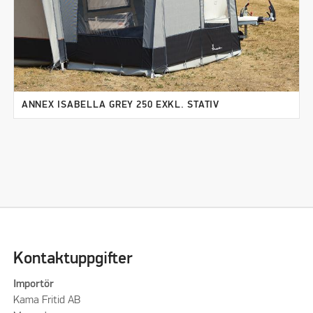
ANNEX ISABELLA GREY 250 EXKL. STATIV
Kontaktuppgifter
Importör
Kama Fritid AB