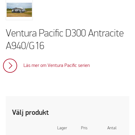
Ventura Pacific D300 Antracite
A940/G16
Läs mer om Ventura Pacific serien
Välj produkt
Lager
Pris
Antal