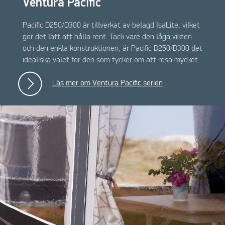
Ventura Pacific
Pacific D250/D300 är tillverkat av belagd IsaLite, vilket
gör det lätt att hålla rent. Tack vare den låga vikten
och den enkla konstruktionen, är Pacific D250/D300 det
idealiska valet för den som tycker om att resa mycket.
Läs mer om Ventura Pacific serien