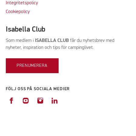
Integritetspolicy
Cookiepolicy
Isabella Club
Som medlem i
ISABELLA CLUB
får du nyhetsbrev med
nyheter, inspiration och tips för campinglivet.
PRENUMERERA
FÖLJ OSS PÅ SOCIALA MEDIER