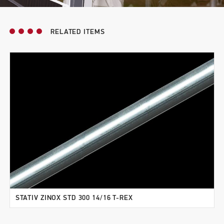
RELATED ITEMS
STATIV ZINOX STD 300 14/16 T-REX