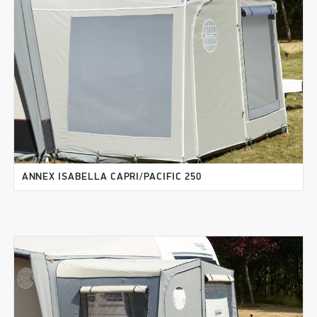
ANNEX ISABELLA CAPRI/PACIFIC 250