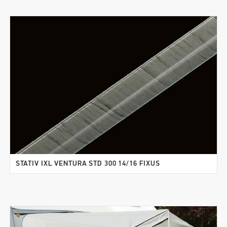
STATIV IXL VENTURA STD 300 14/16 FIXUS