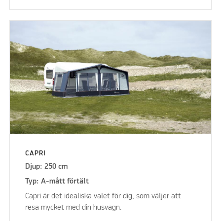
CAPRI
Djup: 250 cm
Typ: A-mått förtält
Capri är det idealiska valet för dig, som väljer att
resa mycket med din husvagn.