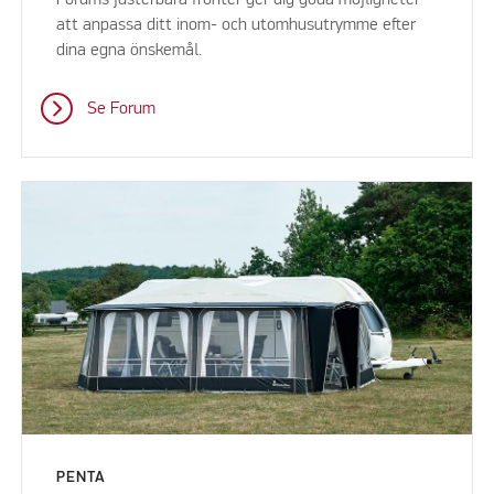
att anpassa ditt inom- och utomhusutrymme efter
dina egna önskemål.
Se Forum
PENTA