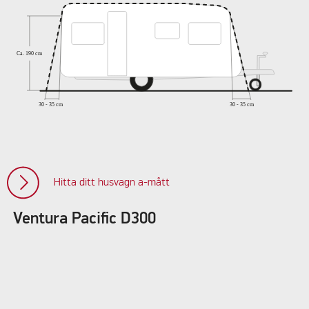
Hitta ditt husvagn a-mått
Ventura Pacific D300