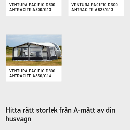
VENTURA PACIFIC D300
VENTURA PACIFIC D300
ANTRACITE A800/G13
ANTRACITE A825/G13
VENTURA PACIFIC D300
ANTRACITE A850/G14
Hitta rätt storlek från A-mått av din
husvagn