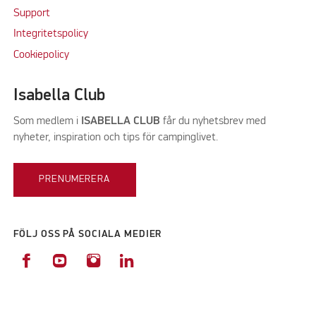
Support
Integritetspolicy
Cookiepolicy
Isabella Club
Som medlem i
ISABELLA CLUB
får du nyhetsbrev med
nyheter, inspiration och tips för campinglivet.
PRENUMERERA
FÖLJ OSS PÅ SOCIALA MEDIER