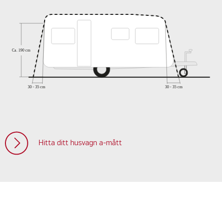
Hitta ditt husvagn a-mått