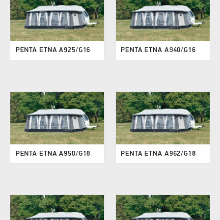
PENTA ETNA A925/G16
PENTA ETNA A940/G16
PENTA ETNA A950/G18
PENTA ETNA A962/G18