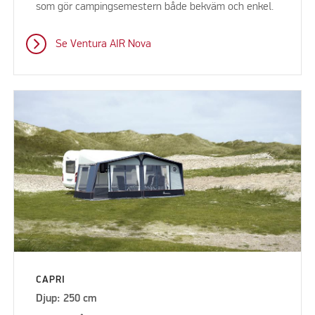
som gör campingsemestern både bekväm och enkel.
Se Ventura AIR Nova
CAPRI
Djup: 250 cm