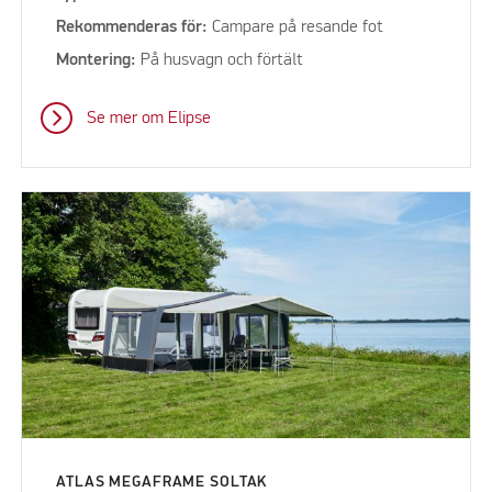
Rekommenderas för:
Campare på resande fot
Montering:
På husvagn och förtält
Se mer om Elipse
ATLAS MEGAFRAME SOLTAK