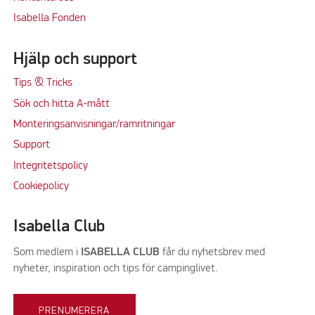
Isabella Fonden
Hjälp och support
Tips & Tricks
Sök och hitta A-mått
Monteringsanvisningar/ramritningar
Support
Integritetspolicy
Cookiepolicy
Isabella Club
Som medlem i
ISABELLA CLUB
får du nyhetsbrev med
nyheter, inspiration och tips för campinglivet.
PRENUMERERA