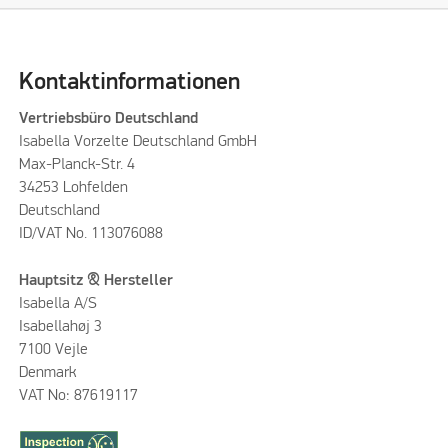
Kontaktinformationen
Vertriebsbüro Deutschland
Isabella Vorzelte Deutschland GmbH
Max-Planck-Str. 4
34253 Lohfelden
Deutschland
ID/VAT No. 113076088
Hauptsitz & Hersteller
Isabella A/S
Isabellahøj 3
7100 Vejle
Denmark
VAT No: 87619117