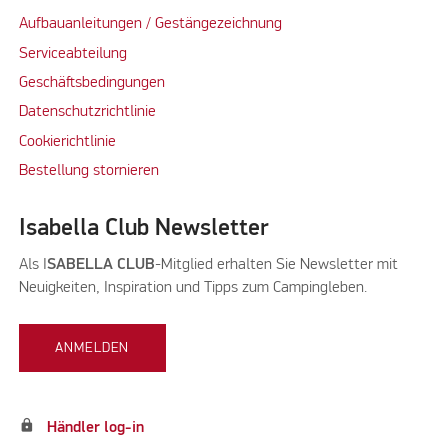
Aufbauanleitungen / Gestängezeichnung
Serviceabteilung
Geschäftsbedingungen
Datenschutzrichtlinie
Cookierichtlinie
Bestellung stornieren
Isabella Club Newsletter
Als I
SABELLA CLUB
-Mitglied erhalten Sie Newsletter mit
Neuigkeiten, Inspiration und Tipps zum Campingleben.
ANMELDEN
lock
Händler log-in