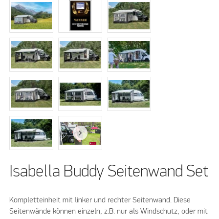
Isabella Buddy Seitenwand Set
Kompletteinheit mit linker und rechter Seitenwand. Diese
Seitenwände können einzeln, z.B. nur als Windschutz, oder mit