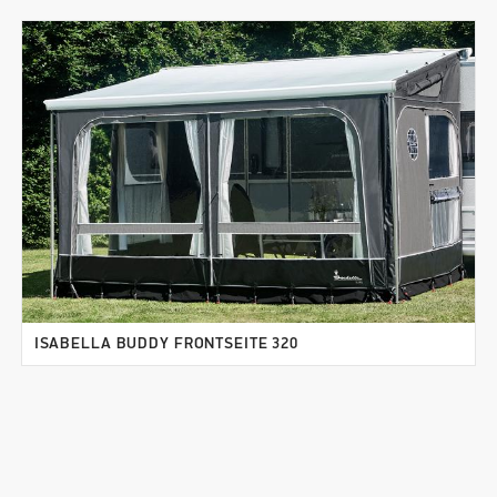
ISABELLA BUDDY FRONTSEITE 320