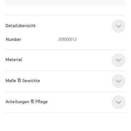
Detailübersicht
Number
209000012
Material
Maße & Gewichte
Anleitungen & Pflege