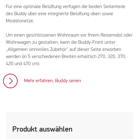
Für eine optimale Belüftung verfügen die beiden Seitenteile
des Buddy über eine integrierte Belüftung oben sowie
Moskitonetze.
Um einen geschlossenen Wohnraum vor Ihrem Reisemobil oder
Wohnwagen zu gestalten, kann die Buddy-Front unter
„Allgemein sinnvolles Zubehör“ auf dieser Seite erworben
werden (in 5 verschiedenen Breiten erhältlich 270, 320, 370,
420 und 470 cm).
Mehr erfahren, Buddy serien
Produkt auswählen