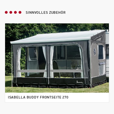
SINNVOLLES ZUBEHÖR
ISABELLA BUDDY FRONTSEITE 270