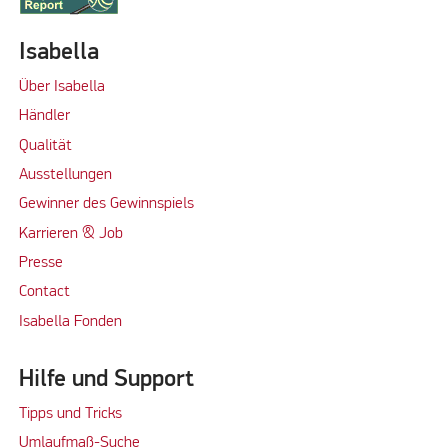
Isabella
Über Isabella
Händler
Qualität
Ausstellungen
Gewinner des Gewinnspiels
Karrieren & Job
Presse
Contact
Isabella Fonden
Hilfe und Support
Tipps und Tricks
Umlaufmaß-Suche