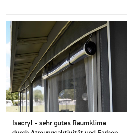
Isacryl - sehr gutes Raumklima