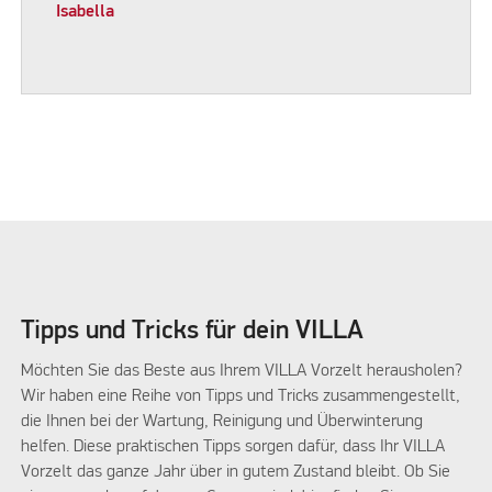
Isabella
Tipps und Tricks für dein VILLA
Möchten Sie das Beste aus Ihrem VILLA Vorzelt herausholen?
Wir haben eine Reihe von Tipps und Tricks zusammengestellt,
die Ihnen bei der Wartung, Reinigung und Überwinterung
helfen. Diese praktischen Tipps sorgen dafür, dass Ihr VILLA
Vorzelt das ganze Jahr über in gutem Zustand bleibt. Ob Sie