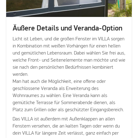
Äußere Details und Veranda-Option
Licht ist Leben, und die großen Fenster im VILLA sorgen
in Kombination mit weißen Vorhängen für einen hellen
und gemütlichen Lebensraum. Dabei wählen Sie frei aus,
welche Front- und Seitenelemente man möchte und wie
sie nach den persönlichen Bedürfnissen kombiniert
werden.
Man hat auch die Möglichkeit, eine offene oder
geschlossene Veranda als Erweiterung des
Wohnraumes zu wählen. Eine Veranda kann als
gemütliche Terrasse für Sommerabende dienen, als
Platz zum Grillen oder als geschützter Eingangsbereich.
Das VILLA ist außerdem mit Außenklappen an allen
Fenstern versehen, die an kalten Tagen oder wenn du
dein VILLA für längere Zeit verlässt, ganz einfach per