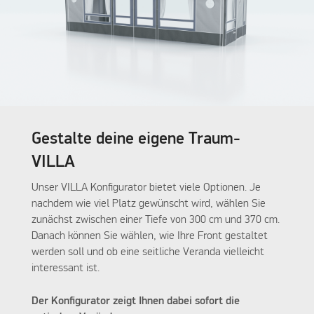
Gestalte deine eigene Traum-
VILLA
Unser VILLA Konfigurator bietet viele Optionen. Je
nachdem wie viel Platz gewünscht wird, wählen Sie
zunächst zwischen einer Tiefe von 300 cm und 370 cm.
Danach können Sie wählen, wie Ihre Front gestaltet
werden soll und ob eine seitliche Veranda vielleicht
interessant ist.
Der Konfigurator zeigt Ihnen dabei sofort die