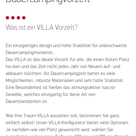
Was ist ein VILLA Vorzelt?
Ein einzigartiges design und hohe Stabilität für unbeschwerte
Dauercampingmomente...
Das VILLA ist das ideale Vorzelt für alle, die einen festen Platz
ha¬ben und das Zelt nicht jedes Jahr von Neuem auf- und
abbauen möchten. Als Dauercampingzelt bietet es viele
Möglichkeiten, robuste Materialien und sehr hohe Stabilität.
Eine Besonderheit ist hierbei das atmungsaktive Isacryl-
Gewebe, welches einzigartig für diese Art von
Dauerstandzelten ist.
Wie Ihre Traum-VILLA aussehen soll, bestimmen Sie ganz
einfach selbst! Unser VILLA Konfigurator bietet viele Optionen.
Je nachdem wie viel Platz gewünscht wird, wählen Sie