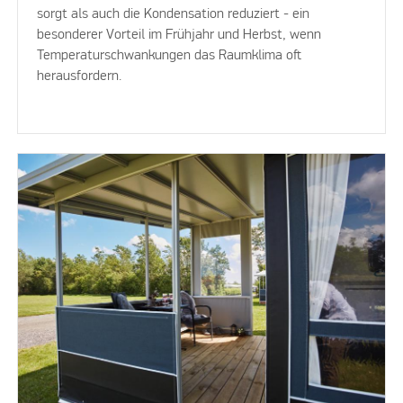
sorgt als auch die Kondensation reduziert - ein
besonderer Vorteil im Frühjahr und Herbst, wenn
Temperaturschwankungen das Raumklima oft
herausfordern.