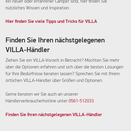
ein neuer oder erfahrener Camper sind, hier finden Sie
nützliches Wissen und Inspiration.
Hier finden Sie viele Tipps und Tricks für VILLA
Finden Sie Ihren nächstgelegenen
VILLA-Händler
Ziehen Sie ein VILLA-Vorzelt in Betracht? Möchten Sie mehr
über die Optionen erfahren und sich über die besten Lösungen
für Ihre Bedürfnisse beraten lassen? Sprechen Sie mit Ihrem
örtlichen VILLA-Händler über Größen und Optionen.
Gerne beraten wir Sie auch an unserer
Händlerverbraucherhotline unter
0561-512033
Finden Sie Ihren nächstgelegenen VILLA-Händler