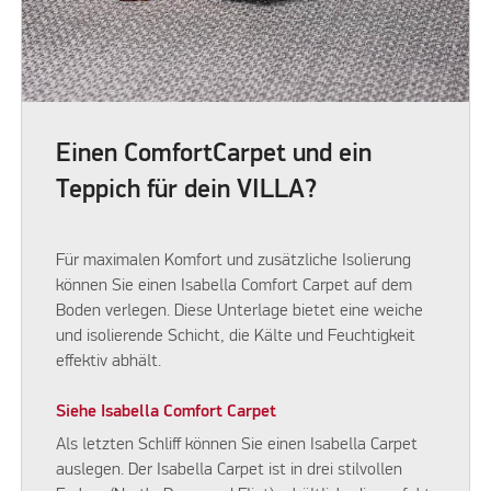
Einen ComfortCarpet und ein
Teppich für dein VILLA?
Für maximalen Komfort und zusätzliche Isolierung
können Sie einen Isabella Comfort Carpet auf dem
Boden verlegen. Diese Unterlage bietet eine weiche
und isolierende Schicht, die Kälte und Feuchtigkeit
effektiv abhält.
Siehe Isabella Comfort Carpet
Als letzten Schliff können Sie einen Isabella Carpet
auslegen. Der Isabella Carpet ist in drei stilvollen