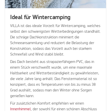
Ideal für Wintercamping
VILLA ist das ideale Vorzelt für Wintercamping, welches
selbst den schwierigsten Wetterbedingungen standhält.
Die schräge Dachkonstruktion minimiert die
Schneeansammlung und reduziert die Belastung der
Konstruktion, sodass das Vorzelt auch bei starkem
Schneefall und Wind stabil bleibt.
Das Dach besteht aus strapazierfähigem PVC, das in
einem Stück verschweißt wurde, um eine maximale
Haltbarkeit und Wetterbeständigkeit zu gewährleisten,
die viele Jahre lang anhält. Das Fenstermaterial ist so
konzipiert, dass es Temperaturen von bis zu minus 38
Grad aushält, sodass man den Winter ohne Sorgen
genießen kann.
Für zusätzlichen Komfort empfehlen wir einen
Innenhimmel
, der sowohl für einen schönen Abschluss