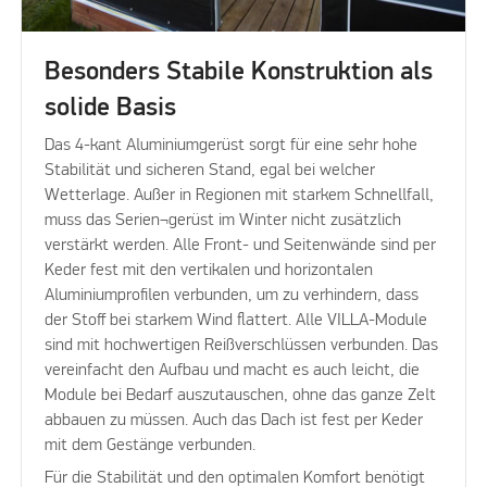
Besonders Stabile Konstruktion als
solide Basis
Das 4-kant Aluminiumgerüst sorgt für eine sehr hohe
Stabilität und sicheren Stand, egal bei welcher
Wetterlage. Außer in Regionen mit starkem Schnellfall,
muss das Serien¬gerüst im Winter nicht zusätzlich
verstärkt werden. Alle Front- und Seitenwände sind per
Keder fest mit den vertikalen und horizontalen
Aluminiumprofilen verbunden, um zu verhindern, dass
der Stoff bei starkem Wind flattert. Alle VILLA-Module
sind mit hochwertigen Reißverschlüssen verbunden. Das
vereinfacht den Aufbau und macht es auch leicht, die
Module bei Bedarf auszutauschen, ohne das ganze Zelt
abbauen zu müssen. Auch das Dach ist fest per Keder
mit dem Gestänge verbunden.
Für die Stabilität und den optimalen Komfort benötigt