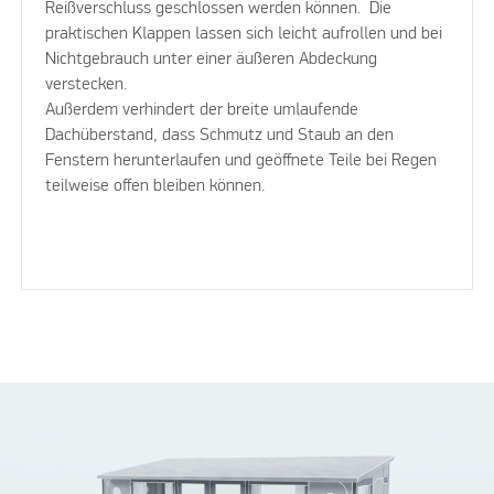
Reißverschluss geschlossen werden können. Die
praktischen Klappen lassen sich leicht aufrollen und bei
Nichtgebrauch unter einer äußeren Abdeckung
verstecken.
Außerdem verhindert der breite umlaufende
Dachüberstand, dass Schmutz und Staub an den
Fenstern herunterlaufen und geöffnete Teile bei Regen
teilweise offen bleiben können.