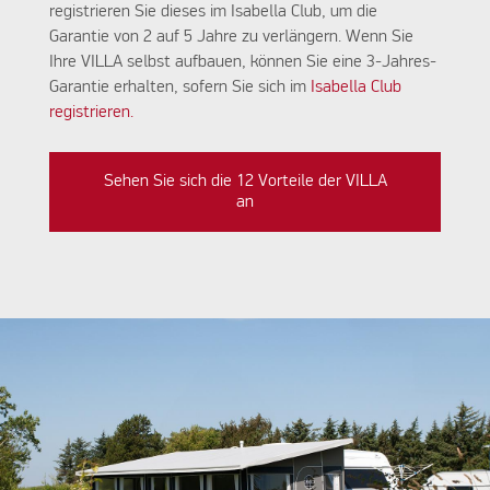
registrieren Sie dieses im Isabella Club, um die
Garantie von 2 auf 5 Jahre zu verlängern. Wenn Sie
Ihre VILLA selbst aufbauen, können Sie eine 3-Jahres-
Garantie erhalten, sofern Sie sich im
Isabella Club
registrieren.
Sehen Sie sich die 12 Vorteile der VILLA
an