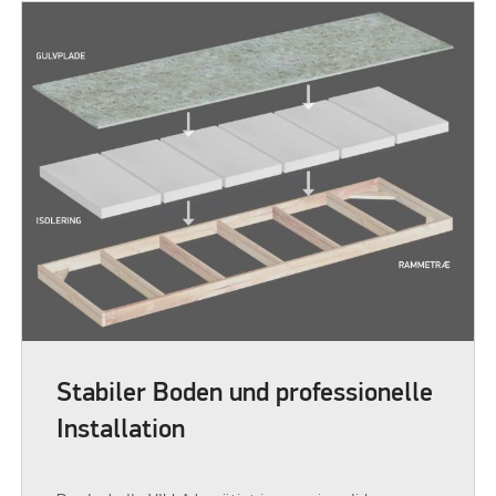
Stabiler Boden und professionelle
Installation