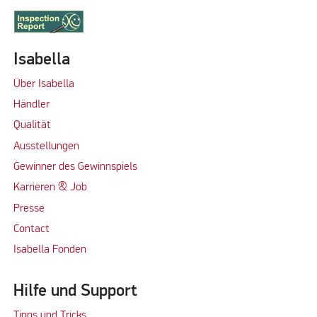
Isabella
Über Isabella
Händler
Qualität
Ausstellungen
Gewinner des Gewinnspiels
Karrieren & Job
Presse
Contact
Isabella Fonden
Hilfe und Support
Tipps und Tricks