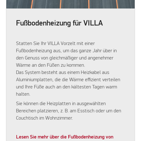
Fußbodenheizung für VILLA
Statten Sie Ihr VILLA Vorzelt mit einer
Fußbodenheizung aus, um das ganze Jahr über in
den Genuss von gleichmäßiger und angenehmer
Wärme an den Füßen zu kommen.
Das System besteht aus einem Heizkabel aus
Aluminiumplatten, die die Wärme effizient verteilen
und Ihre Füße auch an den kältesten Tagen warm
halten.
Sie können die Heizplatten in ausgewählten
Bereichen platzieren, z. B. am Esstisch oder um den
Couchtisch im Wohnzimmer.
Lesen Sie mehr über die Fußbodenheizung von