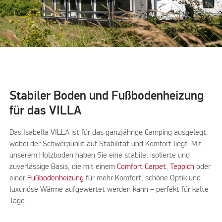
Stabiler Boden und Fußbodenheizung
für das VILLA
Das Isabella VILLA ist für das ganzjährige Camping ausgelegt,
wobei der Schwerpunkt auf Stabilität und Komfort liegt. Mit
unserem Holzboden haben Sie eine stabile, isolierte und
zuverlässige Basis, die mit einem
Comfort Carpet
,
Teppich
oder
einer
Fußbodenheizung
für mehr Komfort, schöne Optik und
luxuriöse Wärme aufgewertet werden kann – perfekt für kalte
Tage.