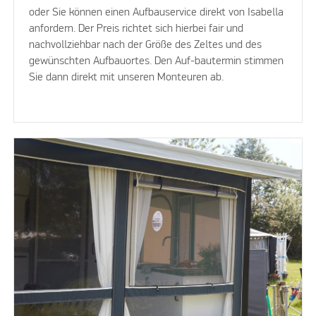
oder Sie können einen Aufbauservice direkt von Isabella
anfordern. Der Preis richtet sich hierbei fair und
nachvollziehbar nach der Größe des Zeltes und des
gewünschten Aufbauortes. Den Auf-bautermin stimmen
Sie dann direkt mit unseren Monteuren ab.