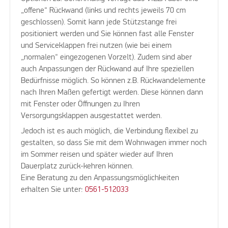
„offene“ Rückwand (links und rechts jeweils 70 cm
geschlossen). Somit kann jede Stützstange frei
positioniert werden und Sie können fast alle Fenster
und Serviceklappen frei nutzen (wie bei einem
„normalen“ eingezogenen Vorzelt). Zudem sind aber
auch Anpassungen der Rückwand auf Ihre speziellen
Bedürfnisse möglich. So können z.B. Rückwandelemente
nach Ihren Maßen gefertigt werden. Diese können dann
mit Fenster oder Öffnungen zu Ihren
Versorgungsklappen ausgestattet werden.
Jedoch ist es auch möglich, die Verbindung flexibel zu
gestalten, so dass Sie mit dem Wohnwagen immer noch
im Sommer reisen und später wieder auf Ihren
Dauerplatz zurück-kehren können.
Eine Beratung zu den Anpassungsmöglichkeiten
erhalten Sie unter:
0561-512033