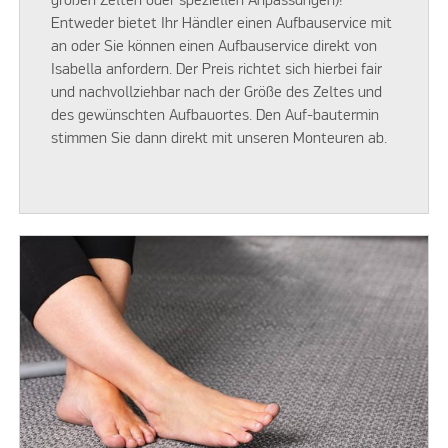
großen Zelten oder speziellen Anpassungen)!
Entweder bietet Ihr Händler einen Aufbauservice mit
an oder Sie können einen Aufbauservice direkt von
Isabella anfordern. Der Preis richtet sich hierbei fair
und nachvollziehbar nach der Größe des Zeltes und
des gewünschten Aufbauortes. Den Auf-bautermin
stimmen Sie dann direkt mit unseren Monteuren ab.