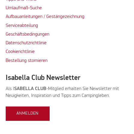
Umlaufmaß-Suche
Aufbauanleitungen / Gestängezeichnung
Serviceabteilung
Geschäftsbedingungen
Datenschutzrichtlinie
Cookierichtlinie
Bestellung stornieren
Isabella Club Newsletter
Als I
SABELLA CLUB
-Mitglied erhalten Sie Newsletter mit
Neuigkeiten, Inspiration und Tipps zum Campingleben.
ANMELDEN