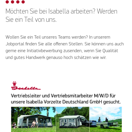
Möchten Sie bei Isabella arbeiten? Werden
Sie ein Teil von uns.
Wollen Sie ein Teil unseres Teams werden? In unserem
Jobportal finden Sie alle offenen Stellen. Sie können uns auch
gerne eine Initiativbewerbung zusenden, wenn Sie Qualität
und gutes Handwerk genauso hoch schätzen wie wir.