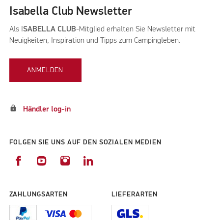
Isabella Club Newsletter
Als I
SABELLA CLUB
-Mitglied erhalten Sie Newsletter mit
Neuigkeiten, Inspiration und Tipps zum Campingleben.
ANMELDEN
lock
Händler log-in
FOLGEN SIE UNS AUF DEN SOZIALEN MEDIEN
ZAHLUNGSARTEN
LIEFERARTEN