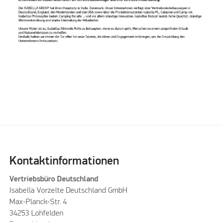
Kontaktinformationen
Vertriebsbüro Deutschland
Isabella Vorzelte Deutschland GmbH
Max-Planck-Str. 4
34253 Lohfelden