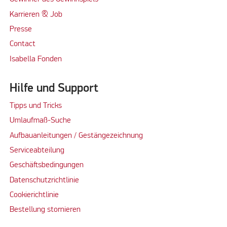
Karrieren & Job
Presse
Contact
Isabella Fonden
Hilfe und Support
Tipps und Tricks
Umlaufmaß-Suche
Aufbauanleitungen / Gestängezeichnung
Serviceabteilung
Geschäftsbedingungen
Datenschutzrichtlinie
Cookierichtlinie
Bestellung stornieren