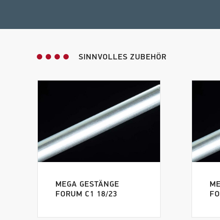
SINNVOLLES ZUBEHÖR
MEGA GESTÄNGE
ME
FORUM C1 18/23
FO