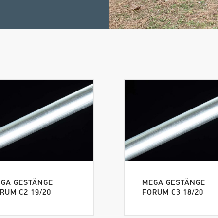
GA GESTÄNGE
MEGA GESTÄNGE
RUM C2 19/20
FORUM C3 18/20