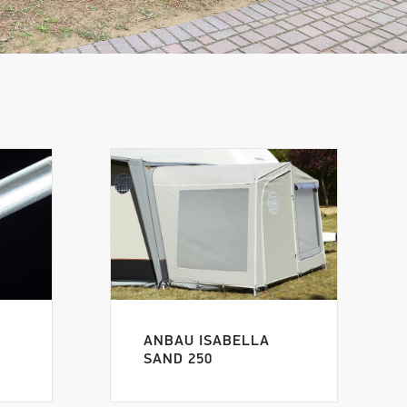
ANBAU ISABELLA
SAND 250