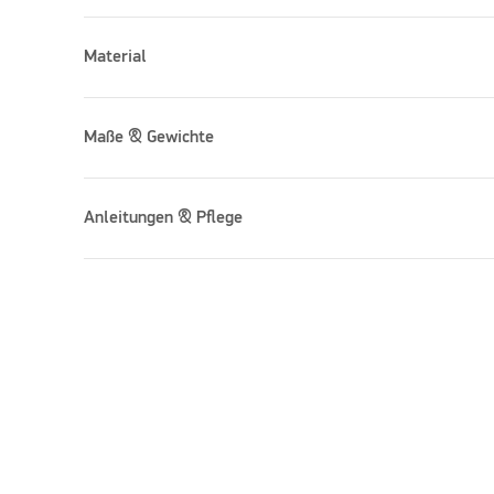
Material
Maße & Gewichte
Anleitungen & Pflege