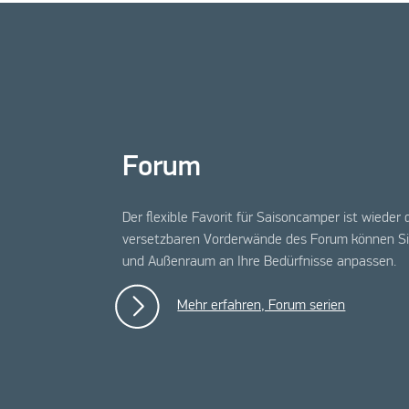
Forum
Der flexible Favorit für Saisoncamper ist wieder 
versetzbaren Vorderwände des Forum können Si
und Außenraum an Ihre Bedürfnisse anpassen.
Mehr erfahren, Forum serien