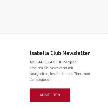
Isabella Club Newsletter
Als I
SABELLA CLUB
-Mitglied
erhalten Sie Newsletter mit
Neuigkeiten, Inspiration und Tipps zum
Campingleben.
ANMELDEN