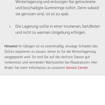
Winterlagerung und entsorgen Sie getrocknete
und beschädigte Gummiringe sofort. Denn sobald
sie gerissen sind, ist es zu spät.
Die Lagerung sollte in einer trockenen, belüfteten
und nicht zu warmen Umgebung erfolgen.
Hinweis!
Im Übrigen ist es zweckmäßig, etwaige Schäden des
Zeltes reparieren zu lassen, bevor es für die Winterlagerung
weggepackt wird. So sind Sie auf die nächste Saison gut
vorbereitet und vermeiden Wartezeiten bei Reparaturen. Hier
finden Sie mehr Information zu unserem
Service Center