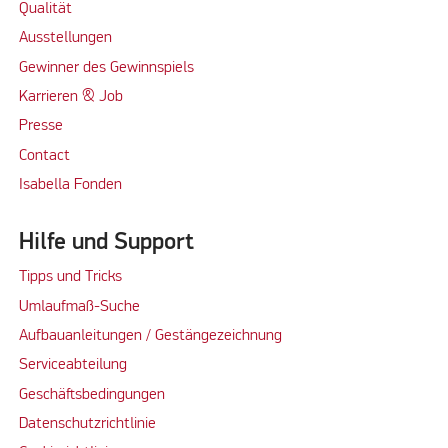
Qualität
Ausstellungen
Gewinner des Gewinnspiels
Karrieren & Job
Presse
Contact
Isabella Fonden
Hilfe und Support
Tipps und Tricks
Umlaufmaß-Suche
Aufbauanleitungen / Gestängezeichnung
Serviceabteilung
Geschäftsbedingungen
Datenschutzrichtlinie