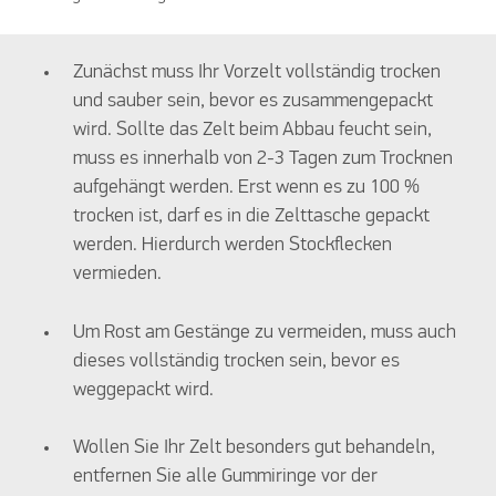
Zunächst muss Ihr Vorzelt vollständig trocken
und sauber sein, bevor es zusammengepackt
wird. Sollte das Zelt beim Abbau feucht sein,
muss es innerhalb von 2-3 Tagen zum Trocknen
aufgehängt werden. Erst wenn es zu 100 %
trocken ist, darf es in die Zelttasche gepackt
werden. Hierdurch werden Stockflecken
vermieden.
Um Rost am Gestänge zu vermeiden, muss auch
dieses vollständig trocken sein, bevor es
weggepackt wird.
Wollen Sie Ihr Zelt besonders gut behandeln,
entfernen Sie alle Gummiringe vor der