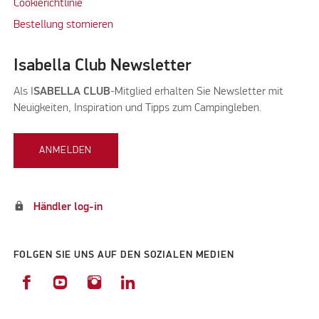
Cookierichtlinie
Bestellung stornieren
Isabella Club Newsletter
Als I
SABELLA CLUB
-Mitglied erhalten Sie Newsletter mit
Neuigkeiten, Inspiration und Tipps zum Campingleben.
ANMELDEN
lock
Händler log-in
FOLGEN SIE UNS AUF DEN SOZIALEN MEDIEN