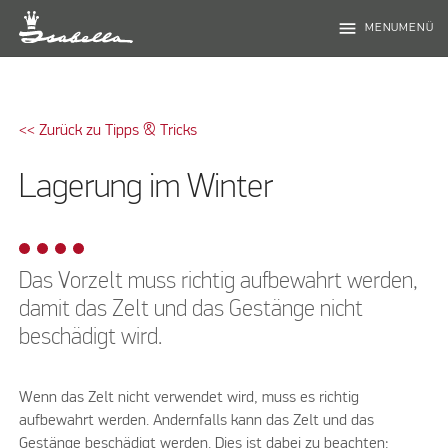
menu
MENUMENÜ
<< Zurück zu Tipps & Tricks
Lagerung im Winter
Das Vorzelt muss richtig aufbewahrt werden,
damit das Zelt und das Gestänge nicht
beschädigt wird.
Wenn das Zelt nicht verwendet wird, muss es richtig
aufbewahrt werden. Andernfalls kann das Zelt und das
Gestänge beschädigt werden. Dies ist dabei zu beachten: