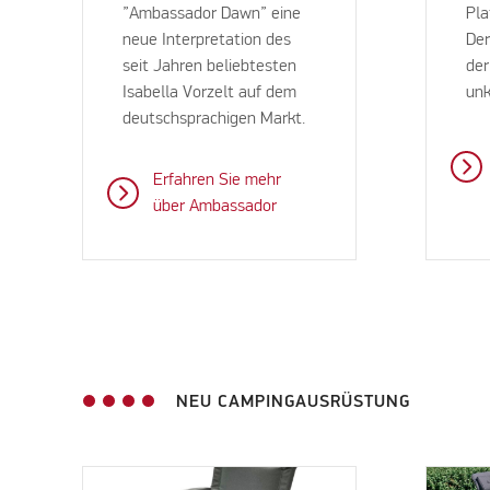
”Ambassador Dawn” eine
Pla
neue Interpretation des
Der
seit Jahren beliebtesten
der
Isabella Vorzelt auf dem
unk
deutschsprachigen Markt.
Erfahren Sie mehr
über Ambassador
NEU CAMPINGAUSRÜSTUNG