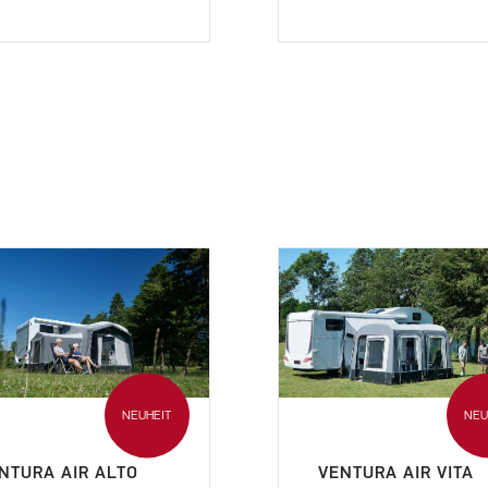
NEUHEIT
NEU
NTURA AIR ALTO
VENTURA AIR VITA