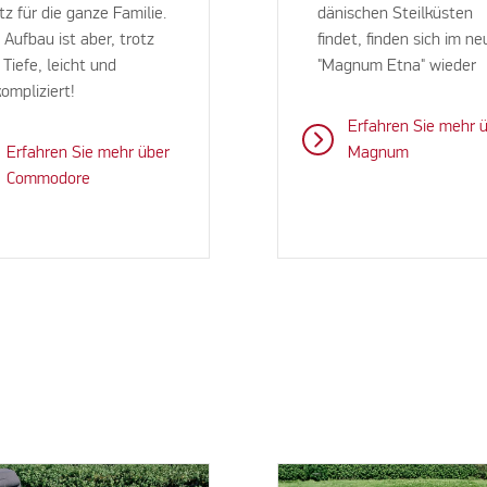
tz für die ganze Familie.
dänischen Steilküsten
 Aufbau ist aber, trotz
findet, finden sich im n
 Tiefe, leicht und
"Magnum Etna" wieder
ompliziert!
Erfahren Sie mehr 
Erfahren Sie mehr über
Magnum
Commodore