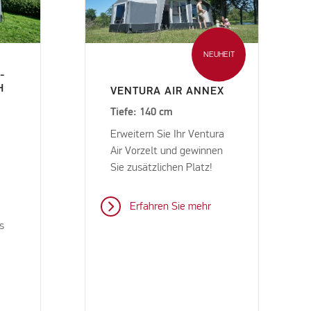
NEUHEIT
-
H
VENTURA AIR ANNEX
Tiefe: 140 cm
Erweitern Sie Ihr Ventura
Air Vorzelt und gewinnen
Sie zusätzlichen Platz!
Erfahren Sie mehr
s