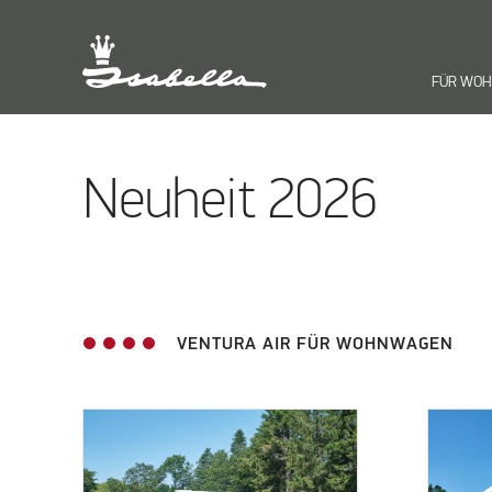
FÜR WO
Neuheit 2026
VENTURA AIR FÜR WOHNWAGEN