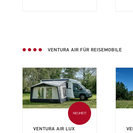
VENTURA AIR FÜR REISEMOBILE
NEUHEIT
VENTURA AIR LUX
VE