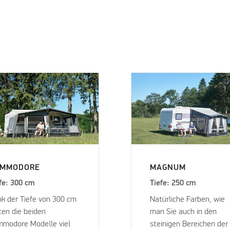
OMMODORE
MAGNUM
fe: 300 cm
Tiefe: 250 cm
k der Tiefe von 300 cm
Natürliche Farben, wie
ten die beiden
man Sie auch in den
modore Modelle viel
steinigen Bereichen der