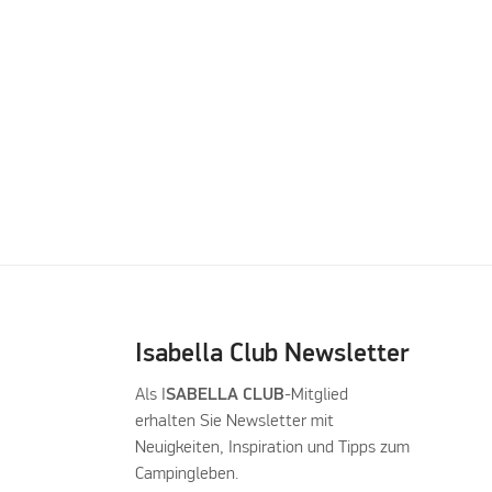
Isabella Club Newsletter
Als I
SABELLA CLUB
-Mitglied
erhalten Sie Newsletter mit
Neuigkeiten, Inspiration und Tipps zum
Campingleben.