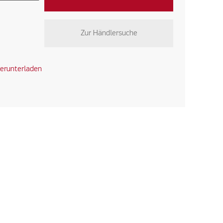
Zur Händlersuche
erunterladen