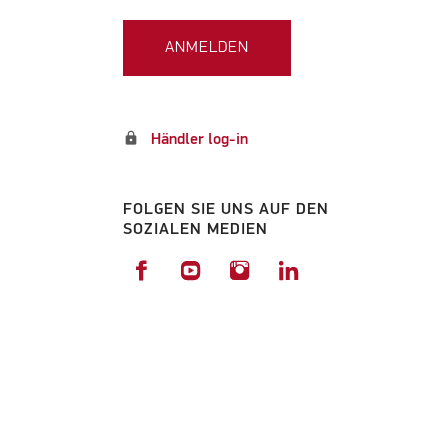
ANMELDEN
lock
Händler log-in
FOLGEN SIE UNS AUF DEN
SOZIALEN MEDIEN