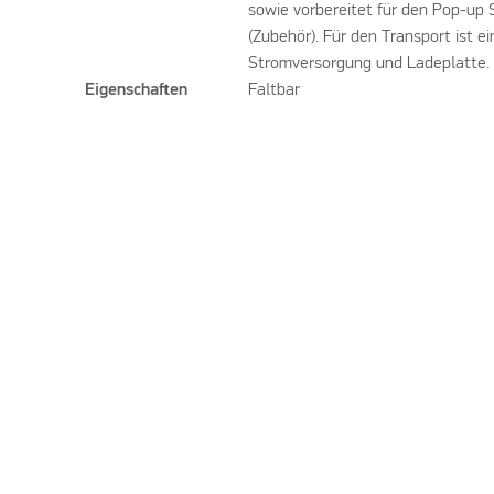
sowie vorbereitet für den Pop-up
(Zubehör). Für den Transport ist e
Stromversorgung und Ladeplatte. 
Eigenschaften
Faltbar