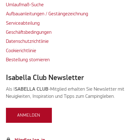
Umlaufmaß-Suche
Aufbauanleitungen / Gestängezeichnung
Serviceabteilung
Geschäftsbedingungen
Datenschutzrichtlinie
Cookierichtlinie
Bestellung stornieren
Isabella Club Newsletter
Als I
SABELLA CLUB
-Mitglied erhalten Sie Newsletter mit
Neuigkeiten, Inspiration und Tipps zum Campingleben.
ANMELDEN
lock