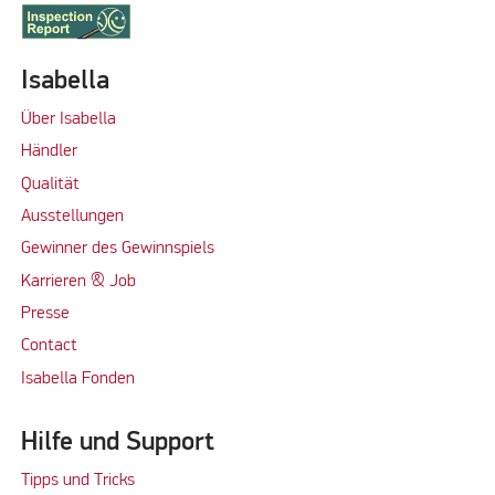
Isabella
Über Isabella
Händler
Qualität
Ausstellungen
Gewinner des Gewinnspiels
Karrieren & Job
Presse
Contact
Isabella Fonden
Hilfe und Support
Tipps und Tricks